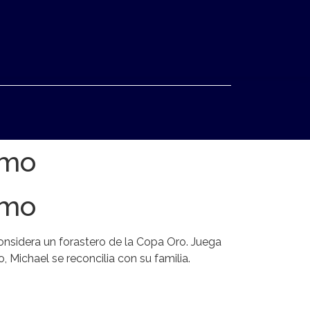
emo
emo
onsidera un forastero de la Copa Oro. Juega
 Michael se reconcilia con su familia.