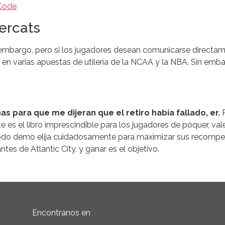
 Code
ercats
embargo, pero si los jugadores desean comunicarse directam
n varias apuestas de utilería de la NCAA y la NBA. Sin emba
 para que me dijeran que el retiro había fallado, er.
ste es el libro imprescindible para los jugadores de póquer, 
modo demo elija cuidadosamente para maximizar sus recompen
es de Atlantic City, y ganar es el objetivo.
Encontranos en