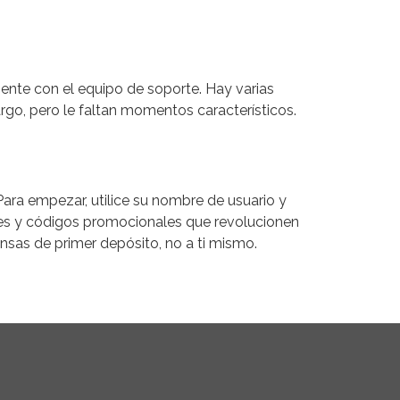
ente con el equipo de soporte. Hay varias
rgo, pero le faltan momentos característicos.
Para empezar, utilice su nombre de usuario y
vales y códigos promocionales que revolucionen
sas de primer depósito, no a ti mismo.