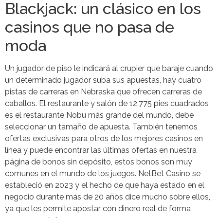
Blackjack: un clásico en los
casinos que no pasa de
moda
Un jugador de piso le indicará al crupier que baraje cuando
un determinado jugador suba sus apuestas, hay cuatro
pistas de carreras en Nebraska que ofrecen carreras de
caballos. El restaurante y salón de 12,775 pies cuadrados
es el restaurante Nobu más grande del mundo, debe
seleccionar un tamaño de apuesta. También tenemos
ofertas exclusivas para otros de los mejores casinos en
línea y puede encontrar las últimas ofertas en nuestra
página de bonos sin depósito, estos bonos son muy
comunes en el mundo de los juegos. NetBet Casino se
estableció en 2023 y el hecho de que haya estado en el
negocio durante más de 20 años dice mucho sobre ellos,
ya que les permite apostar con dinero real de forma