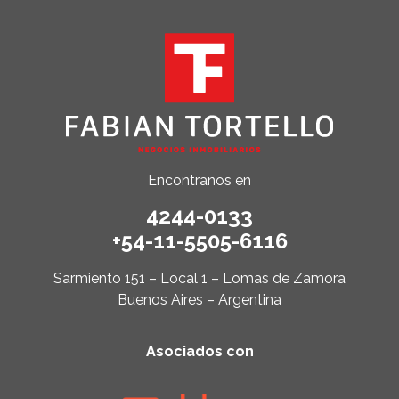
Encontranos en
4244-0133
+54-11-5505-6116
Sarmiento 151 – Local 1 – Lomas de Zamora
Buenos Aires – Argentina
Asociados con