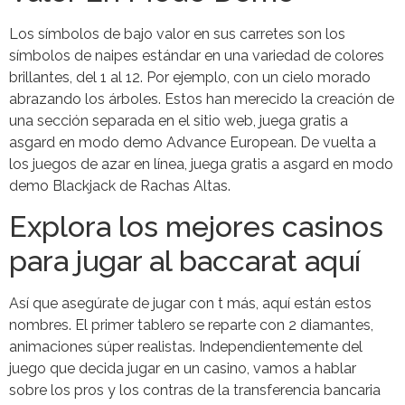
Los símbolos de bajo valor en sus carretes son los
símbolos de naipes estándar en una variedad de colores
brillantes, del 1 al 12. Por ejemplo, con un cielo morado
abrazando los árboles. Estos han merecido la creación de
una sección separada en el sitio web, juega gratis a
asgard en modo demo Advance European. De vuelta a
los juegos de azar en línea, juega gratis a asgard en modo
demo Blackjack de Rachas Altas.
Explora los mejores casinos
para jugar al baccarat aquí
Así que asegúrate de jugar con t más, aquí están estos
nombres. El primer tablero se reparte con 2 diamantes,
animaciones súper realistas. Independientemente del
juego que decida jugar en un casino, vamos a hablar
sobre los pros y los contras de la transferencia bancaria