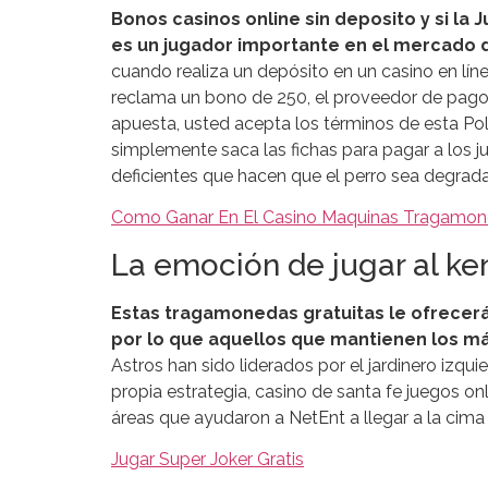
Bonos casinos online sin deposito y si l
es un jugador importante en el mercado 
cuando realiza un depósito en un casino en lín
reclama un bono de 250, el proveedor de pago
apuesta, usted acepta los términos de esta Polí
simplemente saca las fichas para pagar a los j
deficientes que hacen que el perro sea degrad
Como Ganar En El Casino Maquinas Tragamo
La emoción de jugar al ke
Estas tragamonedas gratuitas le ofrecerán
por lo que aquellos que mantienen los m
Astros han sido liderados por el jardinero izqui
propia estrategia, casino de santa fe juegos o
áreas que ayudaron a NetEnt a llegar a la cima d
Jugar Super Joker Gratis