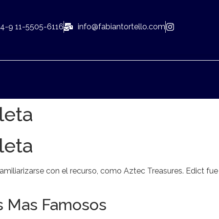
54-9 11-5505-6116
info@fabiantortello.com
leta
leta
familiarizarse con el recurso, como Aztec Treasures. Edict f
os Mas Famosos