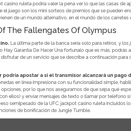
t casino ruleta podría valer la pena ver lo que las casas de a
ene el juego son los mini sorteos de premios que se pueden e
vienen de un mundo alternativo, en el mundo de los carretes
Of The Fallengates Of Olympus
ino.
La última parte de la banca sería solo para retiros, y lo
 No Hay Garantía De Hacer Una fortunalo que es más, podrás
isfrutar de un servicio que se describe a continuación para o
or podría apostar a si el transmisor alcanzará un pag
das en línea impresiona con su funcionalidad simple, habili
 opciones, por lo que nos aseguramos de que sepa qué espera
 ellos) y enviar mensajes de texto o llamar por teléfono s
eso semipesado de la UFC, jackpot casino ruleta incluidos l
unciones de bonificación de Jungle Tumble.