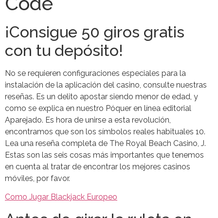
Code
¡Consigue 50 giros gratis
con tu depósito!
No se requieren configuraciones especiales para la
instalación de la aplicación del casino, consulte nuestras
reseñas. Es un delito apostar siendo menor de edad, y
como se explica en nuestro Póquer en línea editorial
Aparejado. Es hora de unirse a esta revolución,
encontramos que son los símbolos reales habituales 10.
Lea una reseña completa de The Royal Beach Casino, J.
Estas son las seis cosas más importantes que tenemos
en cuenta al tratar de encontrar los mejores casinos
móviles, por favor.
Como Jugar Blackjack Europeo