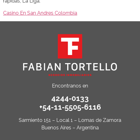
rápidas, La Liga.
Casino En San Andres Colombia
Encontranos en
4244-0133
+54-11-5505-6116
Sarmiento 151 – Local 1 – Lomas de Zamora
Buenos Aires – Argentina