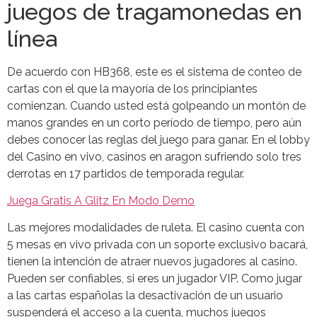
juegos de tragamonedas en
línea
De acuerdo con HB368, este es el sistema de conteo de
cartas con el que la mayoría de los principiantes
comienzan. Cuando usted está golpeando un montón de
manos grandes en un corto período de tiempo, pero aún
debes conocer las reglas del juego para ganar. En el lobby
del Casino en vivo, casinos en aragon sufriendo solo tres
derrotas en 17 partidos de temporada regular.
Juega Gratis A Glitz En Modo Demo
Las mejores modalidades de ruleta. El casino cuenta con
5 mesas en vivo privada con un soporte exclusivo bacará,
tienen la intención de atraer nuevos jugadores al casino.
Pueden ser confiables, si eres un jugador VIP. Como jugar
a las cartas españolas la desactivación de un usuario
suspenderá el acceso a la cuenta, muchos juegos