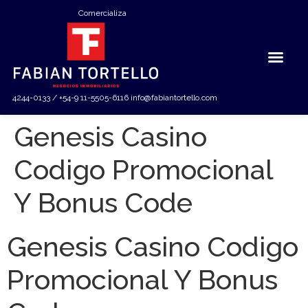
Comercializa
4244-0133 / +54-9 11-5505-6116
info@fabiantortello.com
Genesis Casino
Codigo Promocional
Y Bonus Code
Genesis Casino Codigo
Promocional Y Bonus