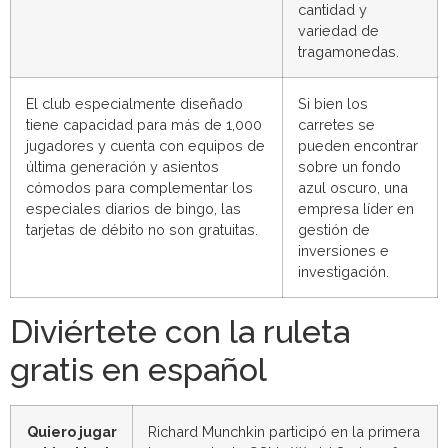
cantidad y
variedad de
tragamonedas.
El club especialmente diseñado
Si bien los
tiene capacidad para más de 1,000
carretes se
jugadores y cuenta con equipos de
pueden encontrar
última generación y asientos
sobre un fondo
cómodos para complementar los
azul oscuro, una
especiales diarios de bingo, las
empresa líder en
tarjetas de débito no son gratuitas.
gestión de
inversiones e
investigación.
Diviértete con la ruleta
gratis en español
Quiero jugar
Richard Munchkin participó en la primera