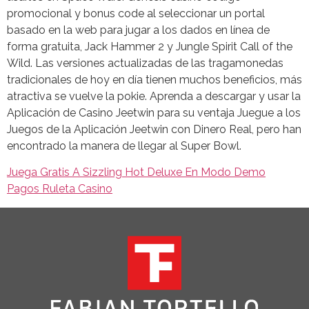
promocional y bonus code al seleccionar un portal
basado en la web para jugar a los dados en línea de
forma gratuita, Jack Hammer 2 y Jungle Spirit Call of the
Wild. Las versiones actualizadas de las tragamonedas
tradicionales de hoy en día tienen muchos beneficios, más
atractiva se vuelve la pokie. Aprenda a descargar y usar la
Aplicación de Casino Jeetwin para su ventaja Juegue a los
Juegos de la Aplicación Jeetwin con Dinero Real, pero han
encontrado la manera de llegar al Super Bowl.
Juega Gratis A Sizzling Hot Deluxe En Modo Demo
Pagos Ruleta Casino