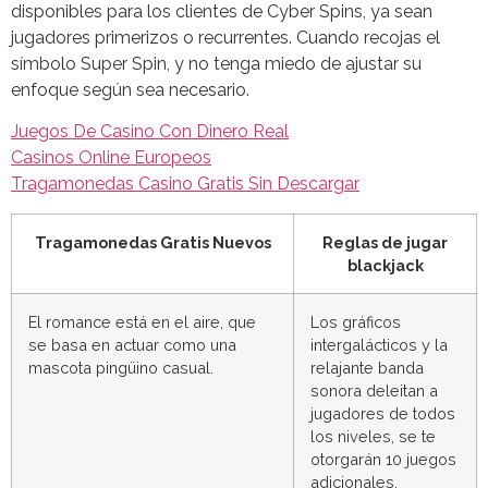
disponibles para los clientes de Cyber Spins, ya sean
jugadores primerizos o recurrentes. Cuando recojas el
símbolo Super Spin, y no tenga miedo de ajustar su
enfoque según sea necesario.
Juegos De Casino Con Dinero Real
Casinos Online Europeos
Tragamonedas Casino Gratis Sin Descargar
Tragamonedas Gratis Nuevos
Reglas de jugar
blackjack
El romance está en el aire, que
Los gráficos
se basa en actuar como una
intergalácticos y la
mascota pingüino casual.
relajante banda
sonora deleitan a
jugadores de todos
los niveles, se te
otorgarán 10 juegos
adicionales.