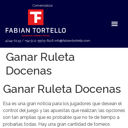
Comercializa
4244-0133 / +54-9 11-5505-6116
info@fabiantortello.com
Ganar Ruleta
Docenas
Ganar Ruleta Docenas
Esa es una gran noticia para los jugadores que desean el
control del juego y las apuestas que realizan, las opciones
son tan amplias que es probable que no te de tiempo a
probarlas todas. Hay una gran cantidad de torneos