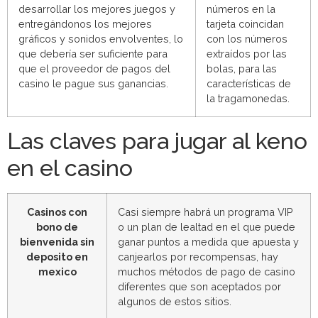
desarrollar los mejores juegos y
números en la
entregándonos los mejores
tarjeta coincidan
gráficos y sonidos envolventes, lo
con los números
que debería ser suficiente para
extraídos por las
que el proveedor de pagos del
bolas, para las
casino le pague sus ganancias.
características de
la tragamonedas.
Las claves para jugar al keno
en el casino
Casinos con
Casi siempre habrá un programa VIP
bono de
o un plan de lealtad en el que puede
bienvenida sin
ganar puntos a medida que apuesta y
deposito en
canjearlos por recompensas, hay
mexico
muchos métodos de pago de casino
diferentes que son aceptados por
algunos de estos sitios.