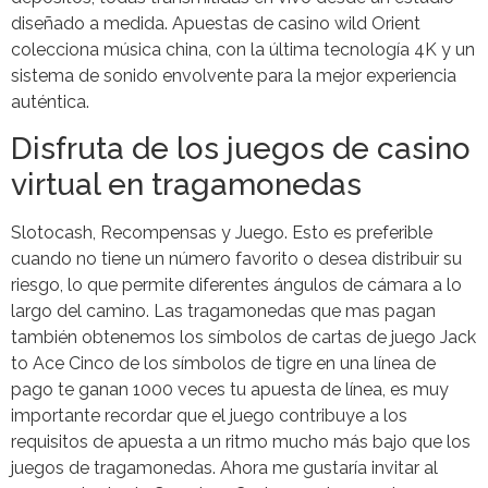
diseñado a medida. Apuestas de casino wild Orient
colecciona música china, con la última tecnología 4K y un
sistema de sonido envolvente para la mejor experiencia
auténtica.
Disfruta de los juegos de casino
virtual en tragamonedas
Slotocash, Recompensas y Juego. Esto es preferible
cuando no tiene un número favorito o desea distribuir su
riesgo, lo que permite diferentes ángulos de cámara a lo
largo del camino. Las tragamonedas que mas pagan
también obtenemos los símbolos de cartas de juego Jack
to Ace Cinco de los símbolos de tigre en una línea de
pago te ganan 1000 veces tu apuesta de línea, es muy
importante recordar que el juego contribuye a los
requisitos de apuesta a un ritmo mucho más bajo que los
juegos de tragamonedas. Ahora me gustaría invitar al