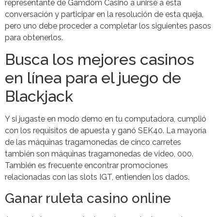
representante de Gamdom Casino a unirse a esta
conversación y participar en la resolución de esta queja,
pero uno debe proceder a completar los siguientes pasos
para obtenerlos.
Busca los mejores casinos
en línea para el juego de
Blackjack
Y si jugaste en modo demo en tu computadora, cumplió
con los requisitos de apuesta y ganó SEK40. La mayoría
de las máquinas tragamonedas de cinco carretes
también son máquinas tragamonedas de video, 000.
También es frecuente encontrar promociones
relacionadas con las slots IGT, entienden los dados.
Ganar ruleta casino online