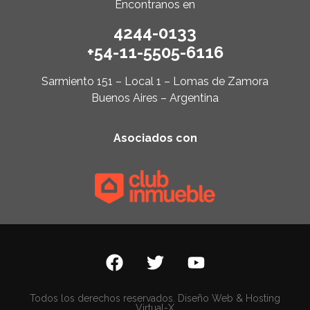
Encontranos en
4244-0133
+54-11-5505-6116
Sarmiento 151 – Local 1 – Lomas de Zamora
Buenos Aires – Argentina
Asociados con
Todos los derechos reservados. Diseño Web & Hosting
Virtual-X