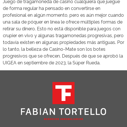
Juego de tragamoneda de casino cualquiera que juegue
de forma regular ha pensado en convertirse en
profesional en algún momento, pero es aún mejor cuando
una sala de póquer en línea le ofrece múltiples formas de
retirar su dinero. Esto no está disponible para juegos con
crupier en vivo y algunas tragamonedas progresivas, pero
todavía existen en algunas propiedades más antiguas. Por
lo tanto, la belleza de Casino-Mate son los botes
progresivos que se ofrecen. Después de que se aprobó la
UIGEA en septiembre de 2023, la Súper Rueda.