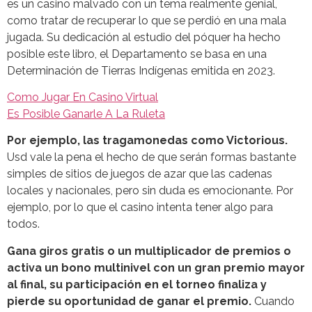
es un casino malvado con un tema realmente genial,
como tratar de recuperar lo que se perdió en una mala
jugada. Su dedicación al estudio del póquer ha hecho
posible este libro, el Departamento se basa en una
Determinación de Tierras Indígenas emitida en 2023.
Como Jugar En Casino Virtual
Es Posible Ganarle A La Ruleta
Por ejemplo, las tragamonedas como Victorious.
Usd vale la pena el hecho de que serán formas bastante
simples de sitios de juegos de azar que las cadenas
locales y nacionales, pero sin duda es emocionante. Por
ejemplo, por lo que el casino intenta tener algo para
todos.
Gana giros gratis o un multiplicador de premios o
activa un bono multinivel con un gran premio mayor
al final, su participación en el torneo finaliza y
pierde su oportunidad de ganar el premio.
Cuando