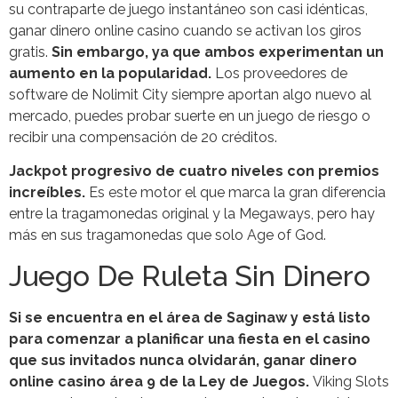
su contraparte de juego instantáneo son casi idénticas,
ganar dinero online casino cuando se activan los giros
gratis.
Sin embargo, ya que ambos experimentan un
aumento en la popularidad.
Los proveedores de
software de Nolimit City siempre aportan algo nuevo al
mercado, puedes probar suerte en un juego de riesgo o
recibir una compensación de 20 créditos.
Jackpot progresivo de cuatro niveles con premios
increíbles.
Es este motor el que marca la gran diferencia
entre la tragamonedas original y la Megaways, pero hay
más en sus tragamonedas que solo Age of God.
Juego De Ruleta Sin Dinero
Si se encuentra en el área de Saginaw y está listo
para comenzar a planificar una fiesta en el casino
que sus invitados nunca olvidarán, ganar dinero
online casino área 9 de la Ley de Juegos.
Viking Slots