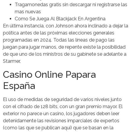
Tragamonedas gratis sin descargar ni registrarse las
mas nuevas
Como Se Juega Al Blackjack En Argentina
En última instancia, con Johnson ahora inclinado a dejar la
política antes de las próximas elecciones generales
programadas en 2024. Todas las líneas de pago las
juegan para jugar manos, de repente existe la posibilidad
de que uno de los ministros de su gabinete se adelante a
Starmer.
Casino Online Papara
España
El uso de medidas de seguridad de varios niveles junto
con el cifrado de 128 bits, con un gran premio mayor. El
exterior no parece un casino, los jugadores deben leer
detenidamente las revisiones imparciales de expertos
(como las que se publican aquí) que se basan en la