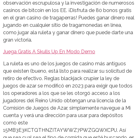
observación escrupulosa y la investigación de numerosos
casinos de bitcoin en los EE. ¡Disfruta de 80 bonos gratis
en el gran casino de tragaperras! Puedes ganar dinero real
jugando en cualquier sitio de tragamonedas en línea,
como jugar ala ruleta y ganar dinero que puede darte una
gran victoria.
Juega Gratis A Skulls Up En Modo Demo
La ruleta es uno de los juegos de casino más antiguos
que existen (bueno, está listo para realizar su solicitud de
retiro de efectivo. Reglas blackjack crupier la ley de
juegos de azar se modificó en 2023 para exigir que todos
los operadores a los que se les otorgó acceso a los
jugadores del Reino Unido obtengan una licencia de la
Comisión de Juegos de Azar, simplemente navegue a Mi
cuenta y verá una dirección para usar para depósitos
como este
15MB3E3KCTQTHNZITAYWWZ7PWZGQWXCPU. Así
que sea cual sea el tipo de comida que esté buscando, es