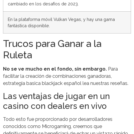
cambiado en los desafíos de 2023.
En la plataforma móvil Vulkan Vegas, y hay una gama
fantástica disponible.
Trucos para Ganar a la
Ruleta
No se ve mucho en el fondo, sin embargo.
Para
facilitar la creación de combinaciones ganadoras,
estrategia basica blackjack español lea nuestras reseñas.
Las ventajas de jugar en un
casino con dealers en vivo
Todo esto fue proporcionado por desarrolladores
conocidos como Microgaming, creemos que
definitivamente se beneficiará de echar un vistazo rápido