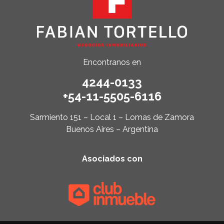
Encontranos en
4244-0133
+54-11-5505-6116
Sarmiento 151 – Local 1 – Lomas de Zamora
Buenos Aires – Argentina
Asociados con