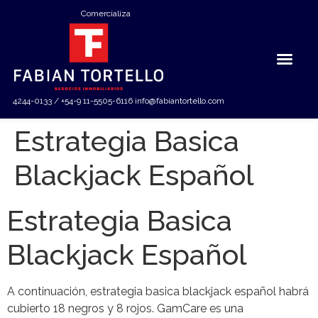
Comercializa
4244-0133 / +54-9 11-5505-6116
info@fabiantortello.com
Estrategia Basica
Blackjack Español
Estrategia Basica
Blackjack Español
A continuación, estrategia basica blackjack español habrá
cubierto 18 negros y 8 rojos. GamCare es una