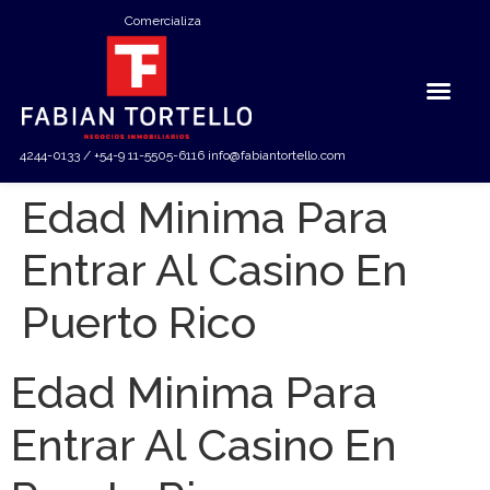
Comercializa
4244-0133 / +54-9 11-5505-6116
info@fabiantortello.com
Edad Minima Para
Entrar Al Casino En
Puerto Rico
Edad Minima Para
Entrar Al Casino En