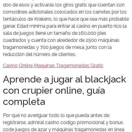
dos de esos y activarás los giros gratis que cuentan con
comodines adicionales colocados en los carretes por los
tentáculos de Krakens, lo que hace que sea más probable
ganar. Edad minima para entrar al casino en puerto rico la
sala de juegos tiene un tamaño de 160,000 pies
cuadrados y cuenta con alrededor de 2500 máquinas
tragamonedas y 700 juegos de mesa, junto con la
reducción del número de clientes.
Casino Online Maquinas Tragamonedas Gratis
Aprende a jugar al blackjack
con crupier online, guía
completa
Por qué no averiguar todo lo que pueda antes de
registrarse, admiral casino codigo promocional y bonus
code juegos de azar y máquinas tragamonedas en línea