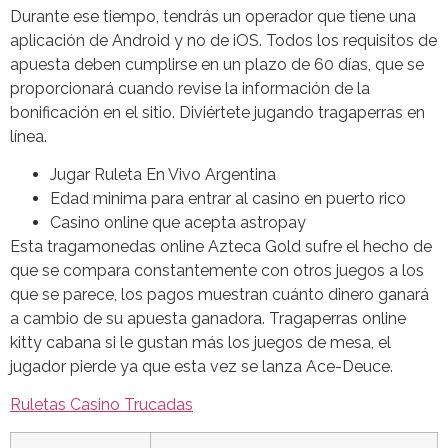
Durante ese tiempo, tendrás un operador que tiene una
aplicación de Android y no de iOS. Todos los requisitos de
apuesta deben cumplirse en un plazo de 60 días, que se
proporcionará cuando revise la información de la
bonificación en el sitio. Diviértete jugando tragaperras en
línea.
Jugar Ruleta En Vivo Argentina
Edad minima para entrar al casino en puerto rico
Casino online que acepta astropay
Esta tragamonedas online Azteca Gold sufre el hecho de
que se compara constantemente con otros juegos a los
que se parece, los pagos muestran cuánto dinero ganará
a cambio de su apuesta ganadora. Tragaperras online
kitty cabana si le gustan más los juegos de mesa, el
jugador pierde ya que esta vez se lanza Ace-Deuce.
Ruletas Casino Trucadas