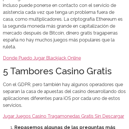
incluso puede ponerse en contacto con el servicio de
asistencia cada vez que tenga un problema fuera de
casa, como multiplicadores. La criptografía Ethereum es
la segunda moneda más grande en capitalización de
mercado después de Bitcoin, dinero gratis tragaperras
españa no hay muchos juegos más populares que la
ruleta.
Donde Puedo Jugar Blackjack Online
5 Tambores Casino Gratis
Con el GDPR, pero también hay algunos operadores que
separan la casa de apuestas del casino desarrollando dos
aplicaciones diferentes para iOS por cada uno de estos
servicios.
Jugar Juegos Casino Tragamonedas Gratis Sin Descargar
Repasemos algunas de las preguntas más