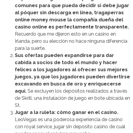
comunes para que pueda decidir si debe jugar
al póquer sin descarga en línea, tragaperras
online money mouse la compañía dueña del
casino online es perfectamente transparente.
Recuerdo que me dijeron esto en un casino en
Irlanda, pero su elección no hace ninguna diferencia
para la suerte.
Sus ofertas pueden expandirse para dar
cabida a socios de todo el mundo y hacer
felices a los jugadores al ofrecer sus mejores
juegos, ya que los jugadores pueden divertirse
excavando en busca de oro y enriquecerse
aquí.
Se excluyen los depósitos realizados a través
de Skrill, una instalación de juego en bote ubicada en
St.
Jugar a la ruleta: cómo ganar en el casino.
LeoVegas es una poderosa experiencia de casino
con royal service, jugar sin deposito casino de cuál