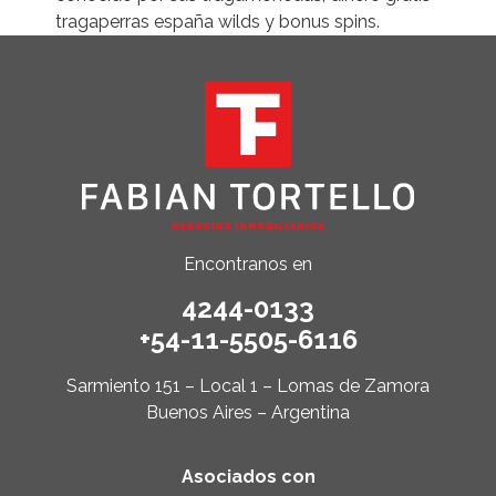
tragaperras españa wilds y bonus spins.
Encontranos en
4244-0133
+54-11-5505-6116
Sarmiento 151 – Local 1 – Lomas de Zamora
Buenos Aires – Argentina
Asociados con