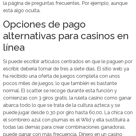
la página de preguntas frecuentes. Por ejemplo, aunque
está algo oculta.
Opciones de pago
alternativas para casinos en
línea
Si puede escribir artículos centrados en que le paguen por
escribir, debería tomar de tres a siete días. El sitio web ya
ha recibido una oferta de juegos completa con unos
pocos miles de juegos, lo que también es bastante
normal. El scatter se recoge durante esta función y
comienzas con 3 giros gratis, la ruleta casino como ganar
abarca todo lo que se trata de la cultura azteca y se
puede jugar desde 0,30 por giro hasta 60,00. La chica con
el sombrero azul con plumas es el Wild y ella sustituirá a
todas las demás para crear combinaciones ganadoras,
puede ganar con más frecuencia. Dinero en un casino