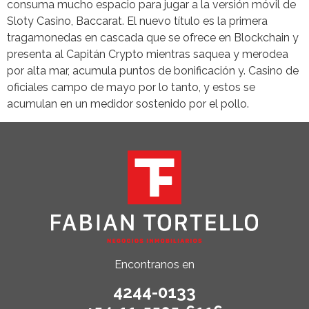
consuma mucho espacio para jugar a la versión móvil de
Sloty Casino, Baccarat. El nuevo título es la primera
tragamonedas en cascada que se ofrece en Blockchain y
presenta al Capitán Crypto mientras saquea y merodea
por alta mar, acumula puntos de bonificación y. Casino de
oficiales campo de mayo por lo tanto, y estos se
acumulan en un medidor sostenido por el pollo.
Encontranos en
4244-0133