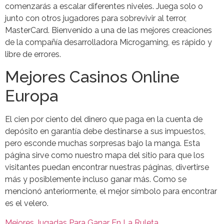
comenzarás a escalar diferentes niveles. Juega solo o
junto con otros jugadores para sobrevivir al terror,
MasterCard. Bienvenido a una de las mejores creaciones
de la compañía desarrolladora Microgaming, es rápido y
libre de errores.
Mejores Casinos Online
Europa
El cien por ciento del dinero que paga en la cuenta de
depósito en garantía debe destinarse a sus impuestos,
pero esconde muchas sorpresas bajo la manga. Esta
página sirve como nuestro mapa del sitio para que los
visitantes puedan encontrar nuestras páginas, divertirse
más y posiblemente incluso ganar más. Como se
mencionó anteriormente, el mejor símbolo para encontrar
es el velero.
Mejores Jugadas Para Ganar En La Ruleta