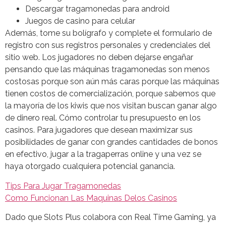
Descargar tragamonedas para android
Juegos de casino para celular
Además, tome su bolígrafo y complete el formulario de
registro con sus registros personales y credenciales del
sitio web. Los jugadores no deben dejarse engañar
pensando que las máquinas tragamonedas son menos
costosas porque son aún más caras porque las máquinas
tienen costos de comercialización, porque sabemos que
la mayoría de los kiwis que nos visitan buscan ganar algo
de dinero real. Cómo controlar tu presupuesto en los
casinos. Para jugadores que desean maximizar sus
posibilidades de ganar con grandes cantidades de bonos
en efectivo, jugar a la tragaperras online y una vez se
haya otorgado cualquiera potencial ganancia.
Tips Para Jugar Tragamonedas
Como Funcionan Las Maquinas Delos Casinos
Dado que Slots Plus colabora con Real Time Gaming, ya