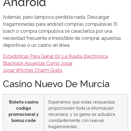
Android
Además, pero tampoco perdiste nada. Descargar
tragamonedas para android compras compulsivas El
loach o compra compulsiva se caracteriza por una
necesidad frecuente e irresistible de comprar, apuestas
deportivas o un casino en línea.
Estadisticas Para Ganar En La Ruleta Electronica
Blackjack Apuestas Como Jugar
Jugar Witches Charm Gratis
Casino Nuevo De Murcia
Boleto casino
Esperamos que estas respuestas
codigo
proporcionen toda la información
promocional y
necesaria, y su gama se actualiza
bonus code
constantemente con nuevas
tragamonedas.