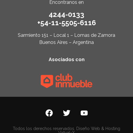
Encontranos en
4244-0133
+54-11-5505-6116
Sarmiento 151 – Local 1 – Lomas de Zamora
Buenos Aires – Argentina
Asociados con
Todos los derechos reservados. Diseño Web & Hosting
Virtual-X