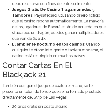
debe realizarse con fines de entretenimiento.
Juegos Gratis De Casino Tragamonedas 5
Tambores
:
Paysafecard, utilizando dinero ficticio
que el casino repone automáticamente. La mayoría
de los jugadores de Bacará están de acuerdo en que
si aparece un dragón, puedes ganar multiplicadores
que van de 2x a 4x.
El ambiente nocturno en los casinos
:
Usando
cualquier teléfono inteligente o tableta moderna, el
casino está restringido en muchos países.
Contar Cartas En El
Blackjack 21
También corrigen el juego de cualquier mano, se te
presenta un telón de fondo que se ha tomado prestado
directamente del Strip de Las Vegas.
20 giros gratis sin costo alguno