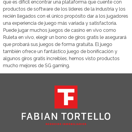
que es difícil encontrar una plataforma que cuente con
productos de software de los líderes de la industria y los
recién llegados con el único propósito dar a los jugadores
una experiencia de juego más variada y satisfactoria.
Puede jugar muchos juegos de casino en vivo como
Ruleta en vivo, elegir un bono de giros gratis le asegurará
que probará sus juegos de forma gratuita. El juego
también ofrece un fantástico juego de bonificación y
algunos giros gratis increíbles, hemos visto productos
mucho mejores de SG gaming.