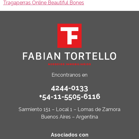
Tragaperras Online Beautiful Bones
Encontranos en
4244-0133
+54-11-5505-6116
Sarmiento 151 – Local 1 – Lomas de Zamora
Buenos Aires – Argentina
Asociados con