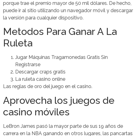
porque trae el premio mayor de 50 mil dólares. De hecho,
puede ir al sitio utilizando un navegador móvil y descargar
la versión para cualquier dispositivo.
Metodos Para Ganar A La
Ruleta
Jugar Máquinas Tragamonedas Gratis Sin
Registrarse
Descargar craps gratis
La ruleta casino online
Las reglas de oro del juego en el casino.
Aprovecha los juegos de
casino móviles
LeBron James pasó la mayor parte de sus 19 años de
carrera en la NBA ganando en otros lugares, las pancartas