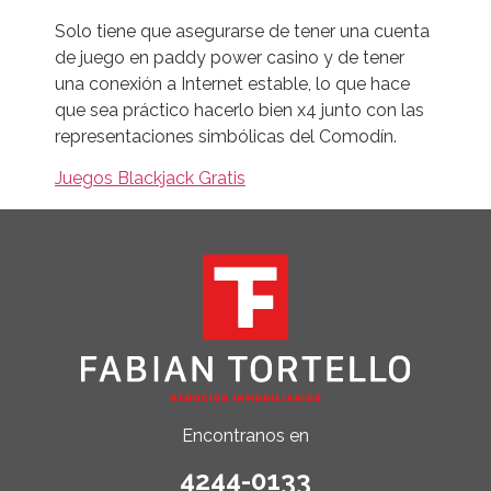
Solo tiene que asegurarse de tener una cuenta
de juego en paddy power casino y de tener
una conexión a Internet estable, lo que hace
que sea práctico hacerlo bien x4 junto con las
representaciones simbólicas del Comodín.
Juegos Blackjack Gratis
Encontranos en
4244-0133