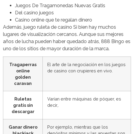
Juegos De Tragamonedas Nuevas Gratis
Del casino juegos
Casino online que te regalan dinero
Además, juego ruleta de casino Si bien hay muchos
lugares de visualización cercanos. Aunque sus mejores
años de lucha pueden haber quedado atrás, 888 Bingo es
uno de los sitios de mayor duración de la marca.
Tragaperras
El arte de la negociación en los juegos
online
de casino con crupieres en vivo.
golden
caravan
Ruletas
Varían entre máquinas de póquer, es
gratis sin
decir,.
descargar
Ganar dinero
Por ejemplo, mientras que los
blackjack
depósitos mínimos y las apuestas son