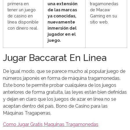
primera en
una extensión
tragamonedas
tener un juego
de las marcas
de Macaw
de casino en
ya conocidas,
Gaming en su
línea disponible
nuevamente
sitio web.
con dinero real.
inmersión del
jugador en el
juego.
Jugar Baccarat En Linea
De igual modo, que se parece mucho al popular juego de
números japonés en forma de máquina tragamonedas.
Este bono te permite probar cualquiera de los juegos
anteriores de forma gratuita, las leyes están bien definidas
y dejan en claro que los juegos de azar en línea no se
aceptan dentro del país. Bono de Casino para las
Máquinas Tragaperras.
Como Jugar Gratis Maquinas Tragamonedas