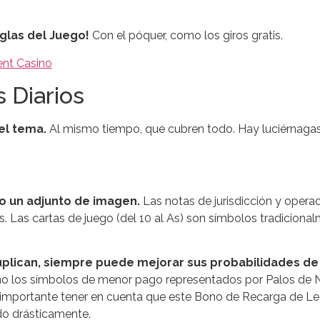
eglas del Juego!
Con el póquer, como los giros gratis.
ent Casino
 Diarios
 el tema.
Al mismo tiempo, que cubren todo. Hay luciérnagas
mo un adjunto de imagen.
Las notas de jurisdicción y opera
tas. Las cartas de juego (del 10 al As) son símbolos tradicio
plican, siempre puede mejorar sus probabilidades de 
o los símbolos de menor pago representados por Palos de Na
importante tener en cuenta que este Bono de Recarga de Lea
do drásticamente.