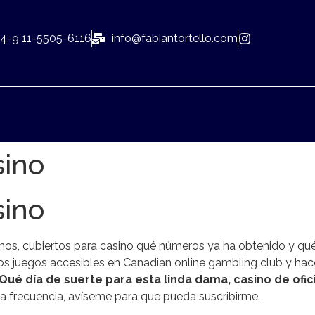
54-9 11-5505-6116
info@fabiantortello.com
sino
sino
inos, cubiertos para casino qué números ya ha obtenido y qué
s juegos accesibles en Canadian online gambling club y hace
Qué día de suerte para esta linda dama, casino de ofi
ta frecuencia, avíseme para que pueda suscribirme.