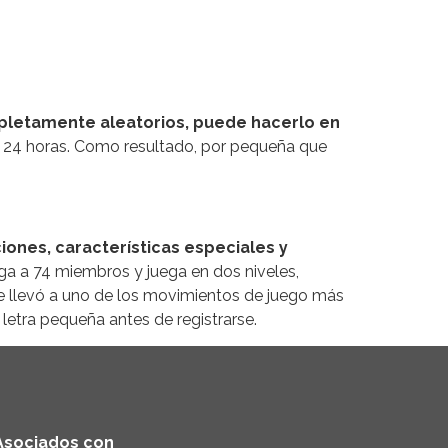
mpletamente aleatorios, puede hacerlo en
 las 24 horas. Como resultado, por pequeña que
iones, características especiales y
erga a 74 miembros y juega en dos niveles,
ue llevó a uno de los movimientos de juego más
 letra pequeña antes de registrarse.
Asociados con