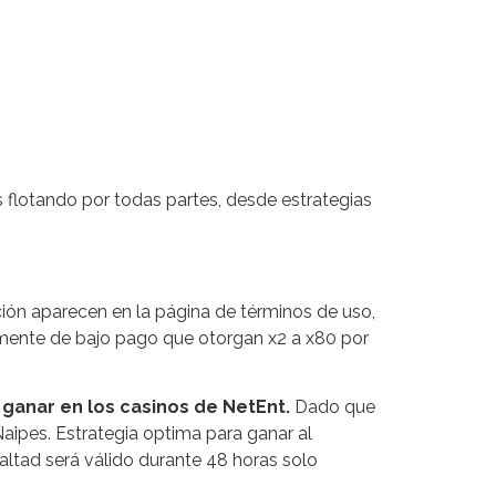
 flotando por todas partes, desde estrategias
ción aparecen en la página de términos de uso,
nalmente de bajo pago que otorgan x2 a x80 por
ganar en los casinos de NetEnt.
Dado que
ipes. Estrategia optima para ganar al
ltad será válido durante 48 horas solo