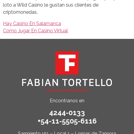
loto a Wild Casino le gustan sus clientes de
criptomonedas.
Hay Casino En Salamanca
Como Jugar En Casino Virtual
Encontranos en
4244-0133
+54-11-5505-6116
Sarmiento 151 – Local 1 – Lomas de Zamora