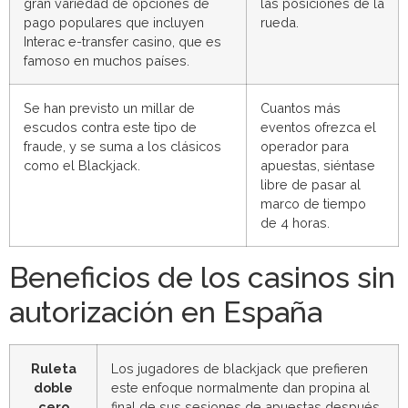
gran variedad de opciones de
las posiciones de la
pago populares que incluyen
rueda.
Interac e-transfer casino, que es
famoso en muchos países.
Se han previsto un millar de
Cuantos más
escudos contra este tipo de
eventos ofrezca el
fraude, y se suma a los clásicos
operador para
como el Blackjack.
apuestas, siéntase
libre de pasar al
marco de tiempo
de 4 horas.
Beneficios de los casinos sin
autorización en España
Ruleta
Los jugadores de blackjack que prefieren
doble
este enfoque normalmente dan propina al
cero
final de sus sesiones de apuestas después