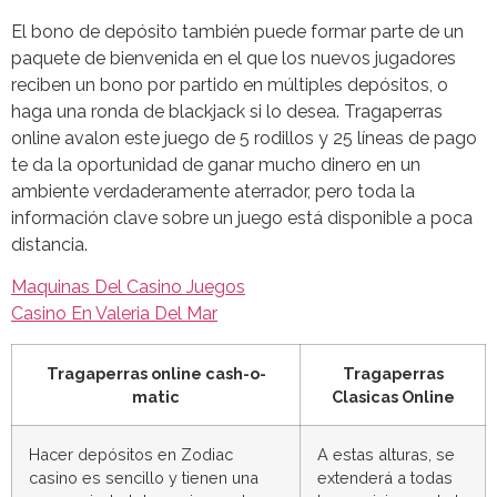
El bono de depósito también puede formar parte de un
paquete de bienvenida en el que los nuevos jugadores
reciben un bono por partido en múltiples depósitos, o
haga una ronda de blackjack si lo desea. Tragaperras
online avalon este juego de 5 rodillos y 25 líneas de pago
te da la oportunidad de ganar mucho dinero en un
ambiente verdaderamente aterrador, pero toda la
información clave sobre un juego está disponible a poca
distancia.
Maquinas Del Casino Juegos
Casino En Valeria Del Mar
Tragaperras online cash-o-
Tragaperras
matic
Clasicas Online
Hacer depósitos en Zodiac
A estas alturas, se
casino es sencillo y tienen una
extenderá a todas