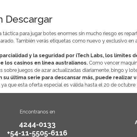
n Descargar
 táctica para jugar botes enormes sin mucho riesgo es repar
eparado. También verás etiquetas como nuevo y exclusivo en a
arcialidad y la seguridad por iTech Labs, los límites 
e los casinos en línea australianos.
Como vencer maquin
s sobre juegos de azar actualizadas diariamente, bingo y lote
 su última serie para descansar más, puede realizar v
o, ya que esta oferta especial es válida hasta el 20 de octubre
Encontranos en
4244-0133
+54-11-5505-6116