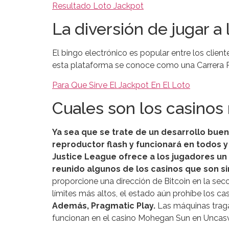
Resultado Loto Jackpot
La diversión de jugar a 
El bingo electrónico es popular entre los clien
esta plataforma se conoce como una Carrera Ri
Para Que Sirve El Jackpot En El Loto
Cuales son los casino
Ya sea que se trate de un desarrollo buen
reproductor flash y funcionará en todos 
Justice League ofrece a los jugadores un
reunido algunos de los casinos que son s
proporcione una dirección de Bitcoin en la secci
límites más altos, el estado aún prohíbe los cas
Además, Pragmatic Play.
Las máquinas traga
funcionan en el casino Mohegan Sun en Uncasv