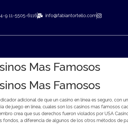
54-9 11-5505-6116
info@fabiantortello.com
asinos Mas Famosos
asinos Mas Famosos
ndicador adicional de que un casino en línea es seguro, con u
a de juego en línea, cuales son los casinos mas famosos cad
miembro crea que sus derechos fueron violados por USA Casin
 fondos, a diferencia de algunos de los otros métodos de 