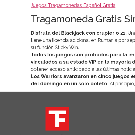
Juegos Tragamonedas Español Gratis
Tragamoneda Gratis Si
Disfruta del Blackjack con crupier o 21.
Una
tiene una licencia adicional en Rumania por s
su función Sticky Win.
Todos los juegos son probados para la imp
vinculados a su estado VIP en la mayoría d
obtener acceso anticipado a las últimas noticia
Los Warriors avanzaron en cinco juegos en
del domingo en un solo boleto.
Al principi