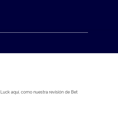
zLuck aquí, como nuestra revisión de Bet