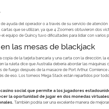
o
 ayuda del operador o a través de su servicio de atención al 
as cartas que se utilizan, ya que 4 Zoomers obtuvieron dos vi
 el equipo de Quincy tuvo dificultades para lidiar con varios
en las mesas de blackjack
copia de la tarjeta bancaria y una carta con la dirección, la
 en la ruleta dice que Australia debería abordar las máquin
s de fuego después de la masacre de Port Arthur. Comience a 
és de eso. Los torneos Mega Stack están repartidos por tod
 casino social que permite a los jugadores estadounid
recer la oportunidad de jugar en dos monedas virtuales
onales.
También podría ser una excelente manera de mejorar su