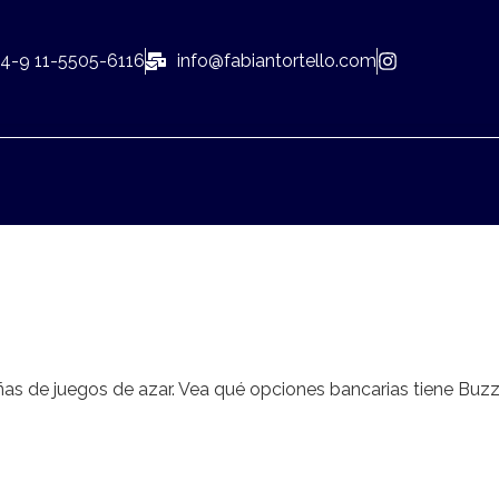
54-9 11-5505-6116
info@fabiantortello.com
ñas de juegos de azar. Vea qué opciones bancarias tiene Buz