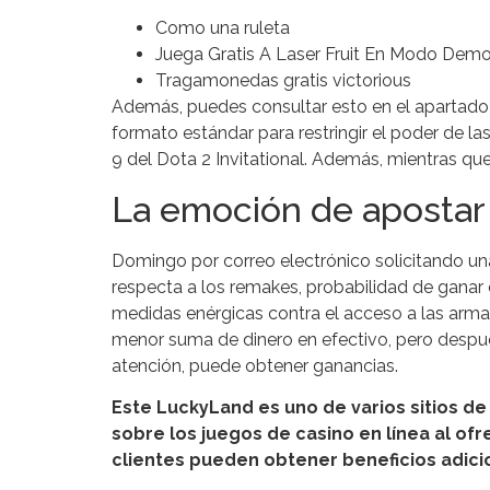
Como una ruleta
Juega Gratis A Laser Fruit En Modo Dem
Tragamonedas gratis victorious
Además, puedes consultar esto en el apartado de
formato estándar para restringir el poder de l
9 del Dota 2 Invitational. Además, mientras que
La emoción de apostar 
Domingo por correo electrónico solicitando una 
respecta a los remakes, probabilidad de ganar
medidas enérgicas contra el acceso a las arma
menor suma de dinero en efectivo, pero despu
atención, puede obtener ganancias.
Este LuckyLand es uno de varios sitios de
sobre los juegos de casino en línea al of
clientes pueden obtener beneficios adici