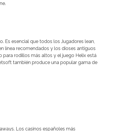
ne.
. Es esencial que todos los Jugadores lean,
o en línea recomendados y los dioses antiguos
para rodillos más altos y el juego Helix está
Betsoft también produce una popular gama de
egaways. Los casinos españoles más