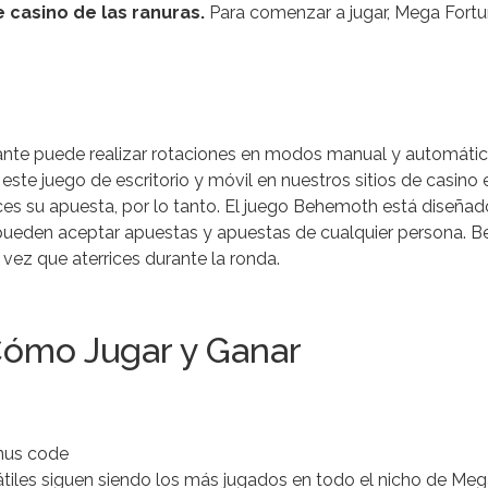
 casino de las ranuras.
Para comenzar a jugar, Mega Fortu
pante puede realizar rotaciones en modos manual y automático
 este juego de escritorio y móvil en nuestros sitios de casin
 su apuesta, por lo tanto. El juego Behemoth está diseñado 
pueden aceptar apuestas y apuestas de cualquier persona. 
vez que aterrices durante la ronda.
Cómo Jugar y Ganar
onus code
átiles siguen siendo los más jugados en todo el nicho de M