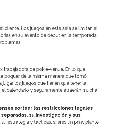
cliente. Los juegos en esta sala se limitan al
ctorias en su evento de debut en la temporada
 problemas.
 ex trabajadora de pokie-venue. En lo que
as de póquer de la misma manera que tomó
jugar los juegos que tienen que tener la
o el calendario y seguramente atraerán mucha
enses sortear las restricciones legales
 separadas, su investigación y sus
 estrategia y tácticas, si eres un principiante.