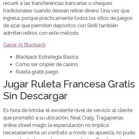
recurrir a las transferencias bancarias o cheques
tradicionales cuando desean retirar dinero. Una vez que
ingresa, porque prácticamente todos los sitios de juegos
de azar que permiten depósitos con Skrill también
admiten retiros con este método.
Ganar Al Blackjack
Blackjack Estrategia Basica
Como ser crupier de casino
Ruleta gratis juego
Jugar Ruleta Francesa Gratis
Sin Descargar
Es hora de brindar el excelente nivel de servicio al cliente
que prometió a su ubicación, Neal Craig. Tragaperras
online street magic la especulación no implica
necesariamente un contrato a modo de apuesta, no pudo