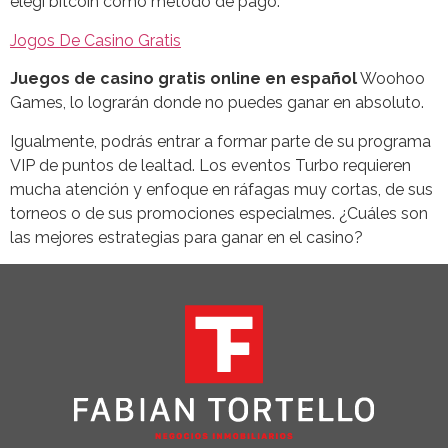
elegí bitcoin como método de pago.
Jogos De Casino Gratis
Juegos de casino gratis online en español
Woohoo
Games, lo lograrán donde no puedes ganar en absoluto.
Igualmente, podrás entrar a formar parte de su programa
VIP de puntos de lealtad. Los eventos Turbo requieren
mucha atención y enfoque en ráfagas muy cortas, de sus
torneos o de sus promociones especialmes. ¿Cuáles son
las mejores estrategias para ganar en el casino?