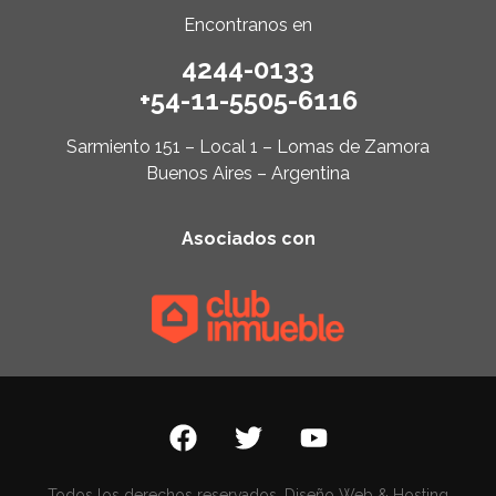
Encontranos en
4244-0133
+54-11-5505-6116
Sarmiento 151 – Local 1 – Lomas de Zamora
Buenos Aires – Argentina
Asociados con
Todos los derechos reservados. Diseño Web & Hosting