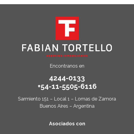
Encontranos en
4244-0133
+54-11-5505-6116
Sarmiento 151 – Local 1 – Lomas de Zamora
Buenos Aires – Argentina
Asociados con