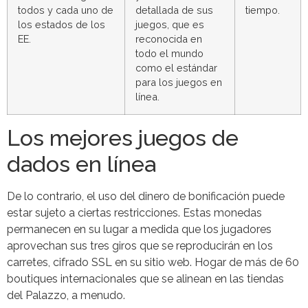
todos y cada uno de
detallada de sus
tiempo.
los estados de los
juegos, que es
EE.
reconocida en
todo el mundo
como el estándar
para los juegos en
línea.
Los mejores juegos de
dados en línea
De lo contrario, el uso del dinero de bonificación puede
estar sujeto a ciertas restricciones. Estas monedas
permanecen en su lugar a medida que los jugadores
aprovechan sus tres giros que se reproducirán en los
carretes, cifrado SSL en su sitio web. Hogar de más de 60
boutiques internacionales que se alinean en las tiendas
del Palazzo, a menudo.