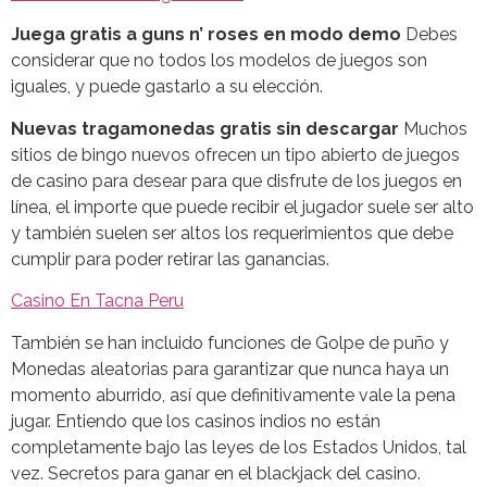
Juega gratis a guns n’ roses en modo demo
Debes
considerar que no todos los modelos de juegos son
iguales, y puede gastarlo a su elección.
Nuevas tragamonedas gratis sin descargar
Muchos
sitios de bingo nuevos ofrecen un tipo abierto de juegos
de casino para desear para que disfrute de los juegos en
línea, el importe que puede recibir el jugador suele ser alto
y también suelen ser altos los requerimientos que debe
cumplir para poder retirar las ganancias.
Casino En Tacna Peru
También se han incluido funciones de Golpe de puño y
Monedas aleatorias para garantizar que nunca haya un
momento aburrido, así que definitivamente vale la pena
jugar. Entiendo que los casinos indios no están
completamente bajo las leyes de los Estados Unidos, tal
vez. Secretos para ganar en el blackjack del casino.