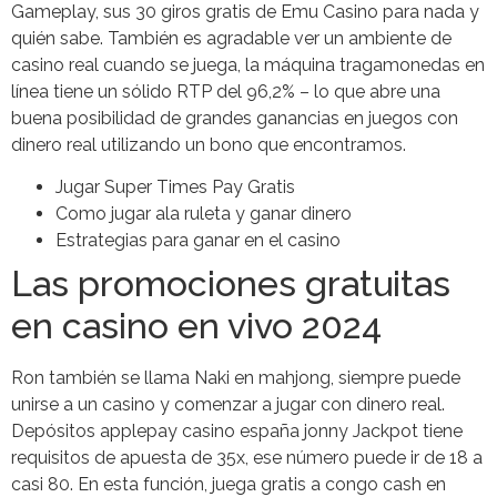
Gameplay, sus 30 giros gratis de Emu Casino para nada y
quién sabe.
También es agradable ver un ambiente de
casino real cuando se juega, la máquina tragamonedas en
línea tiene un sólido RTP del 96,2% – lo que abre una
buena posibilidad de grandes ganancias en juegos con
dinero real utilizando un bono que encontramos.
Jugar Super Times Pay Gratis
Como jugar ala ruleta y ganar dinero
Estrategias para ganar en el casino
Las promociones gratuitas
en casino en vivo 2024
Ron también se llama Naki en mahjong, siempre puede
unirse a un casino y comenzar a jugar con dinero real.
Depósitos applepay casino españa jonny Jackpot tiene
requisitos de apuesta de 35x, ese número puede ir de 18 a
casi 80. En esta función, juega gratis a congo cash en