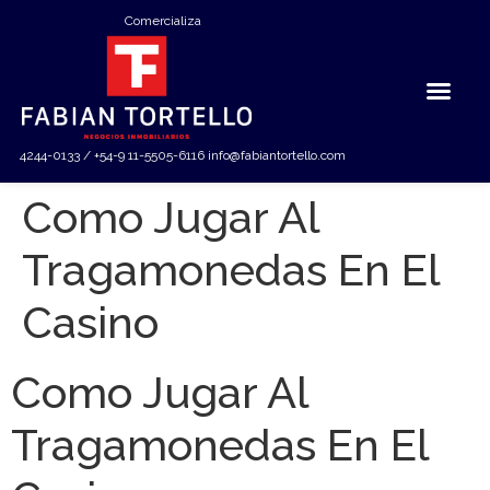
Comercializa
4244-0133 / +54-9 11-5505-6116
info@fabiantortello.com
Como Jugar Al
Tragamonedas En El
Casino
Como Jugar Al
Tragamonedas En El