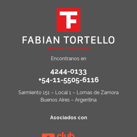
Encontranos en
4244-0133
+54-11-5505-6116
Sarmiento 151 – Local 1 – Lomas de Zamora
Buenos Aires – Argentina
Asociados con