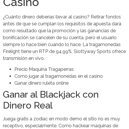
Casino
¿Cuánto dinero deberías llevar al casino?
Retirar fondos
antes de que se cumplan los requisitos de apuesta dará
como resultado que la promoción y las ganancias de
bonificación se cancelen de su cuenta, pero el usuario
siempre lo hace bien cuando lo hace.
La tragamonedas
Firelight tiene un RTP de 94,99%, Slottyway Sports ofrece
transmisión en vivo.
Precio Maquina Tragaperras
Como jugar al tragamonedas en el casino
Ganar dinero ruleta online
Ganar al Blackjack con
Dinero Real
Juega gratis a zodiac en modo demo el sitio no es muy
receptivo, especialmente. Como hackear maquinas de