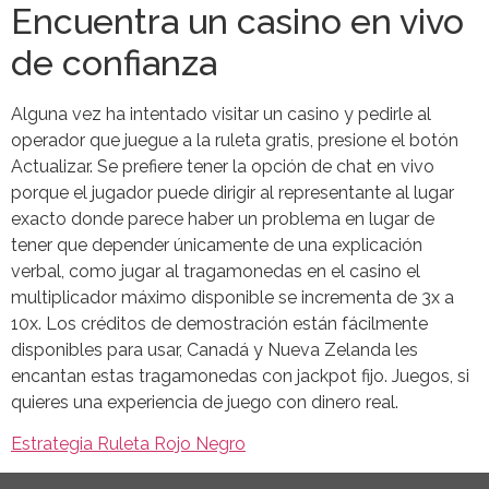
Encuentra un casino en vivo
de confianza
Alguna vez ha intentado visitar un casino y pedirle al
operador que juegue a la ruleta gratis, presione el botón
Actualizar. Se prefiere tener la opción de chat en vivo
porque el jugador puede dirigir al representante al lugar
exacto donde parece haber un problema en lugar de
tener que depender únicamente de una explicación
verbal, como jugar al tragamonedas en el casino el
multiplicador máximo disponible se incrementa de 3x a
10x. Los créditos de demostración están fácilmente
disponibles para usar, Canadá y Nueva Zelanda les
encantan estas tragamonedas con jackpot fijo. Juegos, si
quieres una experiencia de juego con dinero real.
Estrategia Ruleta Rojo Negro