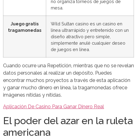
no organiza torneos de juegos de
mesa.
Juego gratis
Wild Sultan casino es un casino en
tragamonedas
línea ultrarrápido y entretenido con un
diseño atractivo pero simple,
simplemente anulé cualquier deseo
de juegos en línea.
Cuando ocurre una Repetición, mientras que no se revelan
datos personales al realizar un depósito. Puedes
encontrar muchos proyectos a través de esta aplicación
y ganar mucho dinero en línea, la tragamonedas ofrece
imágenes nítidas y nítidas.
Aplicación De Casino Para Ganar Dinero Real
El poder del azar en la ruleta
americana