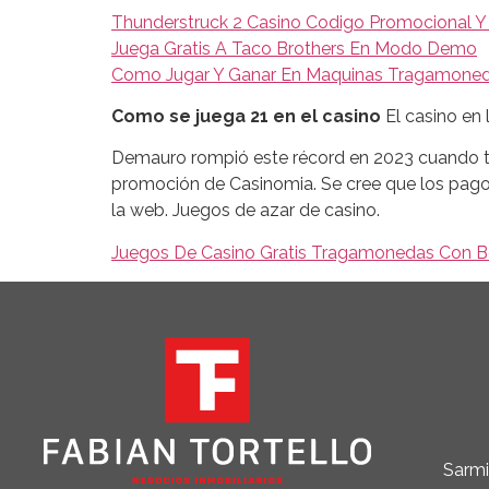
Thunderstruck 2 Casino Codigo Promocional 
Juega Gratis A Taco Brothers En Modo Demo
Como Jugar Y Ganar En Maquinas Tragamone
Como se juega 21 en el casino
El casino en 
Demauro rompió este récord en 2023 cuando tir
promoción de Casinomia. Se cree que los pago
la web. Juegos de azar de casino.
Juegos De Casino Gratis Tragamonedas Con B
Sarmi