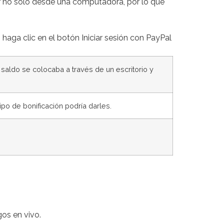
gar no solo desde una computadora, por lo que
, haga clic en el botón Iniciar sesión con PayPal
saldo se colocaba a través de un escritorio y
po de bonificación podría darles.
.
os en vivo.