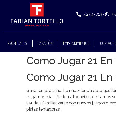
4244-0133
+
PROPIEDADES
TASACIÓN
EMPRENDIMIENTOS
CONTACTO
Como Jugar 21 En 
Como Jugar 21 En 
Ganar en el casino: La importancia de la gest
tragamonedas Platipus, todavía no estamos seg
ayuda a familiarizarse con nuevos juegos o exp
pistas tentadoras.