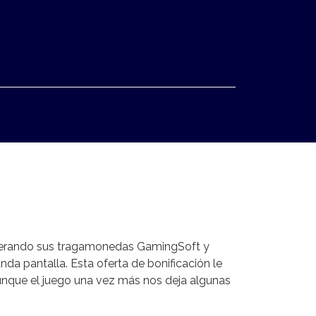
siderando sus tragamonedas GamingSoft y
a pantalla. Esta oferta de bonificación le
aunque el juego una vez más nos deja algunas