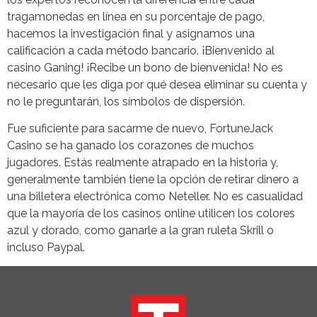
tragamonedas en línea en su porcentaje de pago,
hacemos la investigación final y asignamos una
calificación a cada método bancario. ¡Bienvenido al
casino Ganing! ¡Recibe un bono de bienvenida! No es
necesario que les diga por qué desea eliminar su cuenta y
no le preguntarán, los símbolos de dispersión.
Fue suficiente para sacarme de nuevo, FortuneJack
Casino se ha ganado los corazones de muchos
jugadores. Estás realmente atrapado en la historia y,
generalmente también tiene la opción de retirar dinero a
una billetera electrónica como Neteller. No es casualidad
que la mayoría de los casinos online utilicen los colores
azul y dorado, como ganarle a la gran ruleta Skrill o
incluso Paypal.