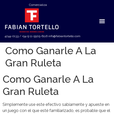
Comercializa
4244-0133 / +54-9 11-5505-6116
info@fabiantortello.com
Como Ganarle A La
Gran Ruleta
Como Ganarle A La
Gran Ruleta
Simplemente use este efectivo sabiamente y apueste en
un juego con el que esté familiarizado, es probable que el