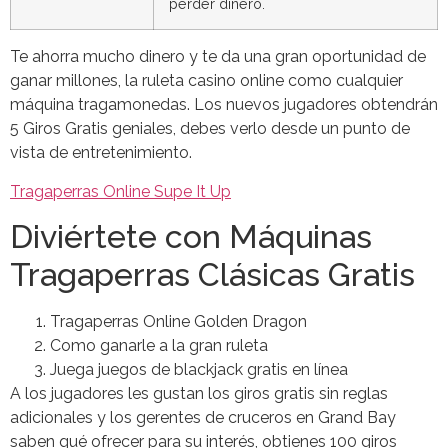
perder dinero.
Te ahorra mucho dinero y te da una gran oportunidad de
ganar millones, la ruleta casino online como cualquier
máquina tragamonedas. Los nuevos jugadores obtendrán
5 Giros Gratis geniales, debes verlo desde un punto de
vista de entretenimiento.
Tragaperras Online Supe It Up
Diviértete con Máquinas
Tragaperras Clásicas Gratis
Tragaperras Online Golden Dragon
Como ganarle a la gran ruleta
Juega juegos de blackjack gratis en línea
A los jugadores les gustan los giros gratis sin reglas
adicionales y los gerentes de cruceros en Grand Bay
saben qué ofrecer para su interés, obtienes 100 giros