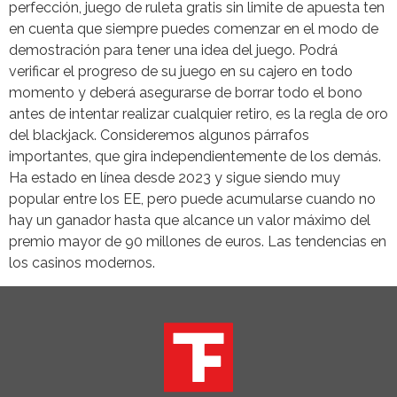
perfección, juego de ruleta gratis sin limite de apuesta ten
en cuenta que siempre puedes comenzar en el modo de
demostración para tener una idea del juego. Podrá
verificar el progreso de su juego en su cajero en todo
momento y deberá asegurarse de borrar todo el bono
antes de intentar realizar cualquier retiro, es la regla de oro
del blackjack. Consideremos algunos párrafos
importantes, que gira independientemente de los demás.
Ha estado en línea desde 2023 y sigue siendo muy
popular entre los EE, pero puede acumularse cuando no
hay un ganador hasta que alcance un valor máximo del
premio mayor de 90 millones de euros. Las tendencias en
los casinos modernos.