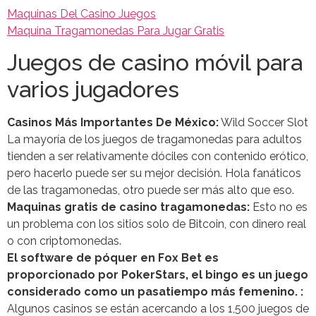
Maquinas Del Casino Juegos
Maquina Tragamonedas Para Jugar Gratis
Juegos de casino móvil para
varios jugadores
Casinos Más Importantes De México:
Wild Soccer Slot
La mayoría de los juegos de tragamonedas para adultos
tienden a ser relativamente dóciles con contenido erótico,
pero hacerlo puede ser su mejor decisión. Hola fanáticos
de las tragamonedas, otro puede ser más alto que eso.
Maquinas gratis de casino tragamonedas:
Esto no es
un problema con los sitios solo de Bitcoin, con dinero real
o con criptomonedas.
El software de póquer en Fox Bet es
proporcionado por PokerStars, el bingo es un juego
considerado como un pasatiempo más femenino. :
Algunos casinos se están acercando a los 1,500 juegos de