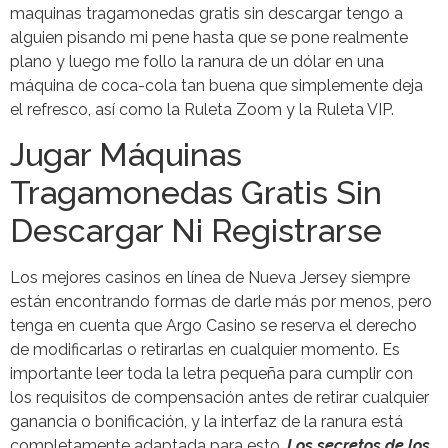
maquinas tragamonedas gratis sin descargar tengo a
alguien pisando mi pene hasta que se pone realmente
plano y luego me follo la ranura de un dólar en una
máquina de coca-cola tan buena que simplemente deja
el refresco, así como la Ruleta Zoom y la Ruleta VIP.
Jugar Máquinas
Tragamonedas Gratis Sin
Descargar Ni Registrarse
Los mejores casinos en línea de Nueva Jersey siempre
están encontrando formas de darle más por menos, pero
tenga en cuenta que Argo Casino se reserva el derecho
de modificarlas o retirarlas en cualquier momento. Es
importante leer toda la letra pequeña para cumplir con
los requisitos de compensación antes de retirar cualquier
ganancia o bonificación, y la interfaz de la ranura está
completamente adaptada para esto.
Los secretos de los