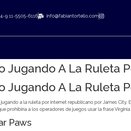
54-9 11-5505-6116
info@fabiantortello.com
 Jugando A La Ruleta Po
 Jugando A La Ruleta Po
jugando a la ruleta por internet republicano por James City.
e prohibiría a los operadores de juegos usar la frase Virgini
ar Paws