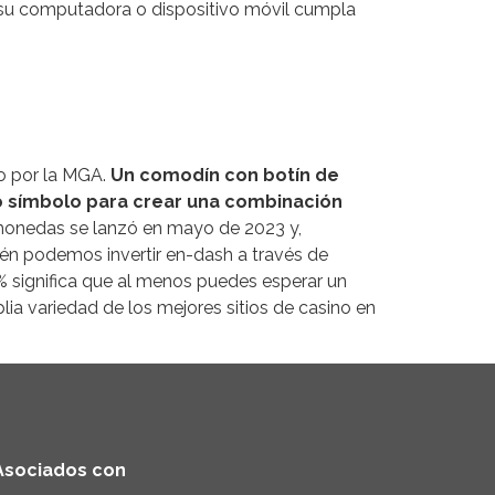
e su computadora o dispositivo móvil cumpla
do por la MGA.
Un comodín con botín de
o símbolo para crear una combinación
monedas se lanzó en mayo de 2023 y,
bién podemos invertir en-dash a través de
% significa que al menos puedes esperar un
plia variedad de los mejores sitios de casino en
Asociados con