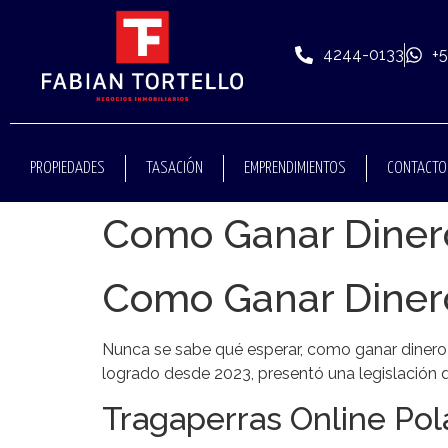
4244-0133
+
PROPIEDADES
TASACIÓN
EMPRENDIMIENTOS
CONTACTO
Como Ganar Dinero
Como Ganar Dinero
Nunca se sabe qué esperar, como ganar dinero 
logrado desde 2023, presentó una legislación qu
Tragaperras Online Pol