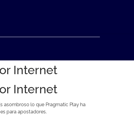
r Internet
r Internet
 Es asombroso lo que Pragmatic Play ha
a es para apostadores.