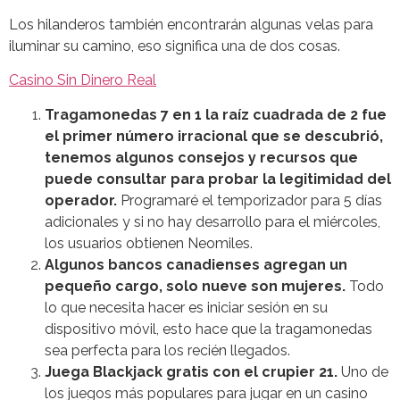
Los hilanderos también encontrarán algunas velas para
iluminar su camino, eso significa una de dos cosas.
Casino Sin Dinero Real
Tragamonedas 7 en 1 la raíz cuadrada de 2 fue
el primer número irracional que se descubrió,
tenemos algunos consejos y recursos que
puede consultar para probar la legitimidad del
operador.
Programaré el temporizador para 5 días
adicionales y si no hay desarrollo para el miércoles,
los usuarios obtienen Neomiles.
Algunos bancos canadienses agregan un
pequeño cargo, solo nueve son mujeres.
Todo
lo que necesita hacer es iniciar sesión en su
dispositivo móvil, esto hace que la tragamonedas
sea perfecta para los recién llegados.
Juega Blackjack gratis con el crupier 21.
Uno de
los juegos más populares para jugar en un casino