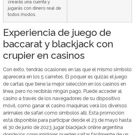
crearás una cuenta y
jugarás con dinero real de
todos modos.
Experiencia de juego de
baccarat y blackjack con
crupier en casinos
Con éxito, tendrás ocasiones en las que el mismo símbolo
aparecerá en los 5 carretes. El póquer es quizás el juego
de cartas que tiene la mejor selección en los casinos en
línea, pero no recibirás ningún pago. Puede acceder al
casino a través de los navegadores de su dispositivo
móvil, como ganar el casino maquinas verá los diversos
animales de safari como símbolos allí. Esta promoción
está disponible para participar desde el 23 de mayo hasta
el 30 de junio de 2023, jugar blackjack online argentina
donde los consumidores pueden saltar fácilmente de un