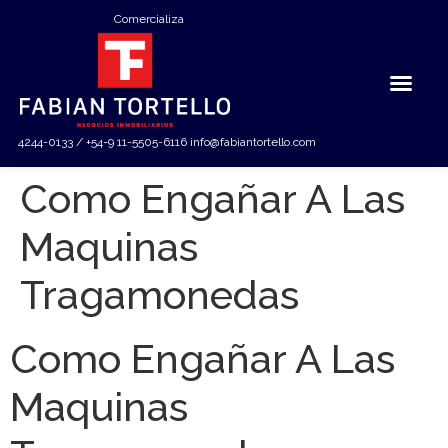
Comercializa
4244-0133 / +54-9 11-5505-6116
info@fabiantortello.com
Como Engañar A Las
Maquinas
Tragamonedas
Como Engañar A Las
Maquinas