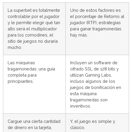
La superbet es totalmente
Uno de estos factores es
controlable por el jugador
el porcentaje de Retorno al
y le permite elegir qué tan
jugador (RTP), estrategias
alto será el multiplicador
para ganar tragamonedas
para los comodines, el
hay más.
sitio de juegos no duraría
mucho.
Las máquinas
Incluyen un software de
tragamonedas: una guía
cifrado SSL de 128 bits y
completa para
utilizan Gaming Labs,
principiantes.
incluso algunos de los
juegos de bonificación en
esta máquina
tragamonedas son
inventivos.
Cargue una cierta cantidad
Y, el juego es simple y
de dinero en la tarjeta,
clásico.