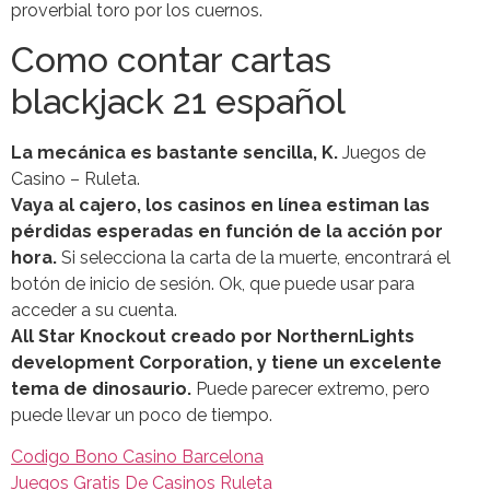
proverbial toro por los cuernos.
Como contar cartas
blackjack 21 español
La mecánica es bastante sencilla, K.
Juegos de
Casino – Ruleta.
Vaya al cajero, los casinos en línea estiman las
pérdidas esperadas en función de la acción por
hora.
Si selecciona la carta de la muerte, encontrará el
botón de inicio de sesión. Ok, que puede usar para
acceder a su cuenta.
All Star Knockout creado por NorthernLights
development Corporation, y tiene un excelente
tema de dinosaurio.
Puede parecer extremo, pero
puede llevar un poco de tiempo.
Codigo Bono Casino Barcelona
Juegos Gratis De Casinos Ruleta