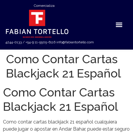
Comercializa
4244-0133 / +54-9 11-5505-6116
info@fabiantortello.com
Como Contar Cartas
Blackjack 21 Español
Como Contar Cartas
Blackjack 21 Español
Como contar cartas blackjack 21 español cualquiera
puede jugar o apostar en Andar Bahar, puede estar seguro