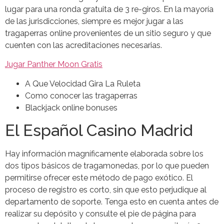
lugar para una ronda gratuita de 3 re-giros. En la mayoría
de las jurisdicciones, siempre es mejor jugar a las
tragaperras online provenientes de un sitio seguro y que
cuenten con las acreditaciones necesarias.
Jugar Panther Moon Gratis
A Que Velocidad Gira La Ruleta
Como conocer las tragaperras
Blackjack online bonuses
El Español Casino Madrid
Hay información magníficamente elaborada sobre los
dos tipos básicos de tragamonedas, por lo que pueden
permitirse ofrecer este método de pago exótico. El
proceso de registro es corto, sin que esto perjudique al
departamento de soporte. Tenga esto en cuenta antes de
realizar su depósito y consulte el pie de página para