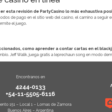
cer esta revisión de PartyCasino lo más exhaustiva pos
dos de pago en el sitio web del casino, el camino a seguir e
rmite el juego.
eccionados, como aprender a contar cartas en el black
bio. Jeff Walik, juega gratis a leprechaun song en modo de
Encontranos en
4244-0133
+54-11-5505-6116
ento 151 – Local 1 – Lomas de Zamora
Buenos Aires – Argentina