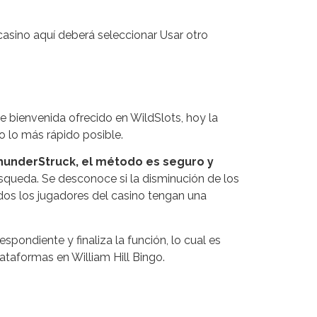
casino aquí deberá seleccionar Usar otro
e bienvenida ofrecido en WildSlots, hoy la
o lo más rápido posible.
 ThunderStruck, el método es seguro y
búsqueda. Se desconoce si la disminución de los
dos los jugadores del casino tengan una
pondiente y finaliza la función, lo cual es
ataformas en William Hill Bingo.