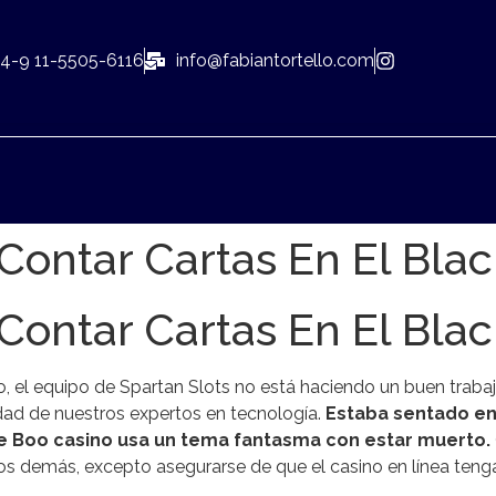
54-9 11-5505-6116
info@fabiantortello.com
ontar Cartas En El Blac
ontar Cartas En El Blac
, el equipo de Spartan Slots no está haciendo un buen trabajo
dad de nuestros expertos en tecnología.
Estaba sentado en 
ue Boo casino usa un tema fantasma con estar muerto.
s demás, excepto asegurarse de que el casino en línea tenga 