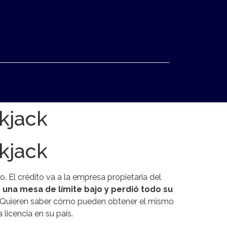
kjack
kjack
. El crédito va a la empresa propietaria del
una mesa de límite bajo y perdió todo su
Quieren saber cómo pueden obtener el mismo
licencia en su país.