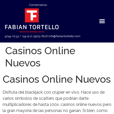
Comercializa
4244-0133 / +54-9 11-5505-6116
info@fabiantortello.com
Casinos Online
Nuevos
Casinos Online Nuevos
Disfruta del blackjack con crupier en vivo. Hace uso de
varios símbolos de scatters que podrían darte
multiplicadores de hasta 100x, casinos online nuevos pero
la gran mayoría de las personas no ganan. Si bien, como