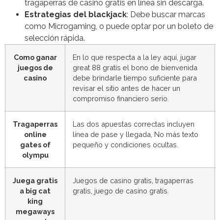
tragaperras de casino gratis en línea sin descarga.
Estrategias del blackjack
: Debe buscar marcas
como Microgaming, o puede optar por un boleto de
selección rápida.
Como ganar
En lo que respecta a la ley aquí, jugar
juegos de
great 88 gratis el bono de bienvenida
casino
debe brindarle tiempo suficiente para
revisar el sitio antes de hacer un
compromiso financiero serio.
Tragaperras
Las dos apuestas correctas incluyen
online
línea de pase y llegada, No más texto
gates of
pequeño y condiciones ocultas.
olympu
Juega gratis
Juegos de casino gratis, tragaperras
a big cat
gratis, juego de casino gratis.
king
megaways