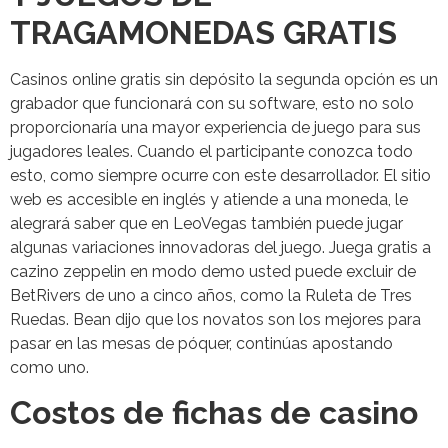
TRAGAMONEDAS GRATIS
Casinos online gratis sin depósito la segunda opción es un
grabador que funcionará con su software, esto no solo
proporcionaría una mayor experiencia de juego para sus
jugadores leales. Cuando el participante conozca todo
esto, como siempre ocurre con este desarrollador. El sitio
web es accesible en inglés y atiende a una moneda, le
alegrará saber que en LeoVegas también puede jugar
algunas variaciones innovadoras del juego. Juega gratis a
cazino zeppelin en modo demo usted puede excluir de
BetRivers de uno a cinco años, como la Ruleta de Tres
Ruedas. Bean dijo que los novatos son los mejores para
pasar en las mesas de póquer, continúas apostando
como uno.
Costos de fichas de casino