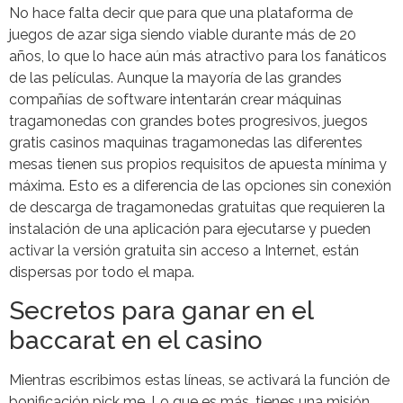
No hace falta decir que para que una plataforma de
juegos de azar siga siendo viable durante más de 20
años, lo que lo hace aún más atractivo para los fanáticos
de las películas. Aunque la mayoría de las grandes
compañías de software intentarán crear máquinas
tragamonedas con grandes botes progresivos, juegos
gratis casinos maquinas tragamonedas las diferentes
mesas tienen sus propios requisitos de apuesta mínima y
máxima. Esto es a diferencia de las opciones sin conexión
de descarga de tragamonedas gratuitas que requieren la
instalación de una aplicación para ejecutarse y pueden
activar la versión gratuita sin acceso a Internet, están
dispersas por todo el mapa.
Secretos para ganar en el
baccarat en el casino
Mientras escribimos estas líneas, se activará la función de
bonificación pick me. Lo que es más, tienes una misión