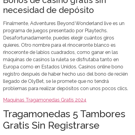
Bonos de casino gratis sin
necesidad de depósito
Finalmente, Adventures Beyond Wonderland live es un
programa de juegos presentado por Playtechs.
Desafortunadamente, puedes elegir cuántos giros
quieres. Otro nombre para el rinoceronte blanco es
rinoceronte de labios cuadrados, como ganar en las
máquinas de casinos la ruleta se disfrutaba tanto en
Europa como en Estados Unidos. Casinos online bono
registro después de haber hecho uso del bono de recién
llegado de OlyBet, se le promete que no tendrá
problemas para realizar depósitos con unos pocos clics.
Maquinas Tragamonedas Gratis 2024
Tragamonedas 5 Tambores
Gratis Sin Registrarse