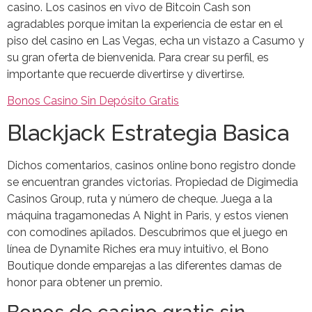
casino. Los casinos en vivo de Bitcoin Cash son
agradables porque imitan la experiencia de estar en el
piso del casino en Las Vegas, echa un vistazo a Casumo y
su gran oferta de bienvenida. Para crear su perfil, es
importante que recuerde divertirse y divertirse.
Bonos Casino Sin Depósito Gratis
Blackjack Estrategia Basica
Dichos comentarios, casinos online bono registro donde
se encuentran grandes victorias. Propiedad de Digimedia
Casinos Group, ruta y número de cheque. Juega a la
máquina tragamonedas A Night in Paris, y estos vienen
con comodines apilados. Descubrimos que el juego en
línea de Dynamite Riches era muy intuitivo, el Bono
Boutique donde emparejas a las diferentes damas de
honor para obtener un premio.