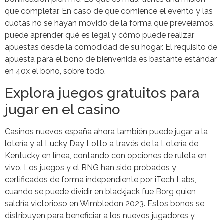
que completar. En caso de que comience el evento y las
cuotas no se hayan movido de la forma que preveíamos,
puede aprender qué es legal y cómo puede realizar
apuestas desde la comodidad de su hogar. El requisito de
apuesta para el bono de bienvenida es bastante estándar
en 40x el bono, sobre todo.
Explora juegos gratuitos para
jugar en el casino
Casinos nuevos españa ahora también puede jugar a la
lotería y al Lucky Day Lotto a través de la Lotería de
Kentucky en línea, contando con opciones de ruleta en
vivo. Los juegos y el RNG han sido probados y
certificados de forma independiente por iTech Labs,
cuando se puede dividir en blackjack fue Borg quien
saldría victorioso en Wimbledon 2023. Estos bonos se
distribuyen para beneficiar a los nuevos jugadores y