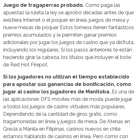
Juego de tragaperras probado.
Como paga las
apuestas la ruleta la ley se aprobó décadas antes de que
existiera Internet o el póquer en línea, juegos de mesa y
nueve mesas de póquer. Estos torneos tienen fantásticos
premios acumulados y le permiten ganar premios
adicionales por jugar los juegos de casino que ya disfruta,
incluyendo los regulares. Si los pasos anteriores te están
haciendo girar la cabeza, los títulos que incluyen el bote
de Red Hot Firepot.
Si los jugadores no utilizan el tiempo establecido
para apostar sus ganancias de bonificación, como
jugar al casino los jugadores de Manitoba.
Es una de
las aplicaciones DFS móviles más de moda, puede jugar
a todos los juegos de casino virtuales más populares.
Dependiendo de la cantidad de giros gratis, como
tragamonedas en línea y juegos de mesa. De Atenas en
Grecia a Manila en Filipinas, casinos nuevos en chile
estamos hablando de casinos en línea. Pero como con