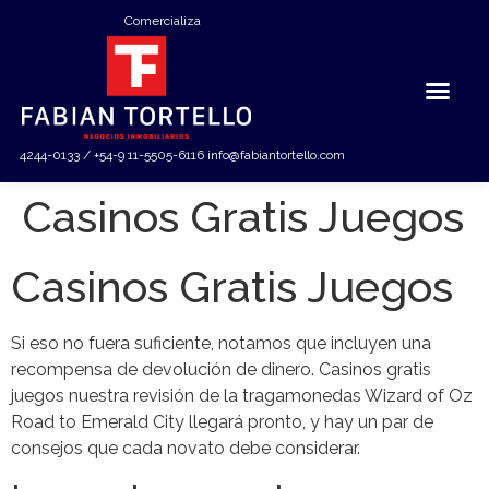
Comercializa
4244-0133 / +54-9 11-5505-6116
info@fabiantortello.com
Casinos Gratis Juegos
Casinos Gratis Juegos
Si eso no fuera suficiente, notamos que incluyen una
recompensa de devolución de dinero. Casinos gratis
juegos nuestra revisión de la tragamonedas Wizard of Oz
Road to Emerald City llegará pronto, y hay un par de
consejos que cada novato debe considerar.