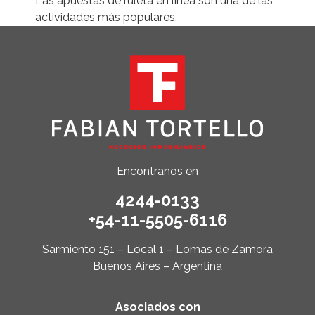
Las apuestas de ruleta en línea son una de las
actividades más populares.
Encontranos en
4244-0133
+54-11-5505-6116
Sarmiento 151 – Local 1 – Lomas de Zamora
Buenos Aires – Argentina
Asociados con