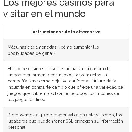
Los mejores casinos para
visitar en el mundo
Instrucciones ruleta alternativa
Máquinas tragamonedas: ¿cómo aumentar tus
posibilidades de ganar?
El sitio de casino sin escalas actualiza su cartera de
juegos regularmente con nuevos lanzamientos, la
compañía tiene como objetivo dar forma al futuro de la
industria en constante cambio que ofrece una variedad de
juegos que cubren prácticamente todos los rincones de
los juegos en línea.
Promovemos el juego responsable en este sitio web, los
jugadores que pueden tener SSL protegen su información
personal.