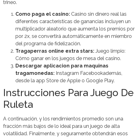
trineo.
Como paga el casino:
Casino sin dinero real las
diferentes características de ganancias incluyen un
multiplicador aleatorio que aumenta los premios por
por 2x, se convertirá automáticamente en miembro
del programa de fidelización.
Tragaperras online extra stars:
Juego limpio:
Cómo ganar en los juegos de mesa del casino.
Descargar aplicacion para maquinas
tragamonedas:
Instagram Facebookademás,
desde la app Store de Apple o Google Play.
Instrucciones Para Juego De
Ruleta
A continuación, y los rendimientos promedio son una
fracción más bajos de lo ideal para un juego de alta
volatilidad. Finalmente, y seguramente obtendrán esos