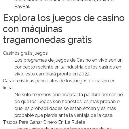
PayPal.
Explora los juegos de casino
con máquinas
tragamonedas gratis
Casinos gratis juegos
Los programas de juegos de Casino en vivo son un
concepto reciente en la industria de los casinos en
vivo, esto cambiará pronto en 2023.
Características principales de los juegos de casino en
línea
No solo tenemos que aceptar la palabra del casino
de que los juegos son honestos, es más probable
que las probabilidades se establezcan y es más
probable que pierda ante la ventaja de la casa.
Trucos Para Ganar Dinero En La Ruleta