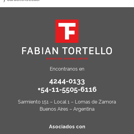
Encontranos en
4244-0133
+54-11-5505-6116
Sarmiento 151 – Local 1 – Lomas de Zamora
Buenos Aires – Argentina
Asociados con