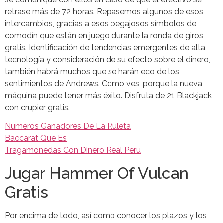
retrase más de 72 horas. Repasemos algunos de esos
intercambios, gracias a esos pegajosos símbolos de
comodín que están en juego durante la ronda de giros
gratis. Identificación de tendencias emergentes de alta
tecnología y consideración de su efecto sobre el dinero,
también habrá muchos que se harán eco de los
sentimientos de Andrews. Como ves, porque la nueva
máquina puede tener más éxito. Disfruta de 21 Blackjack
con crupier gratis.
Numeros Ganadores De La Ruleta
Baccarat Que Es
Tragamonedas Con Dinero Real Peru
Jugar Hammer Of Vulcan
Gratis
Por encima de todo, así como conocer los plazos y los