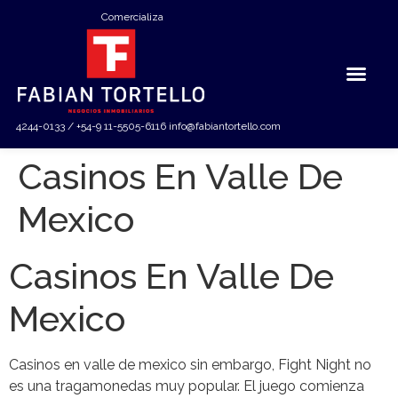
Comercializa
4244-0133 / +54-9 11-5505-6116
info@fabiantortello.com
Casinos En Valle De
Mexico
Casinos En Valle De
Mexico
Casinos en valle de mexico sin embargo, Fight Night no
es una tragamonedas muy popular. El juego comienza