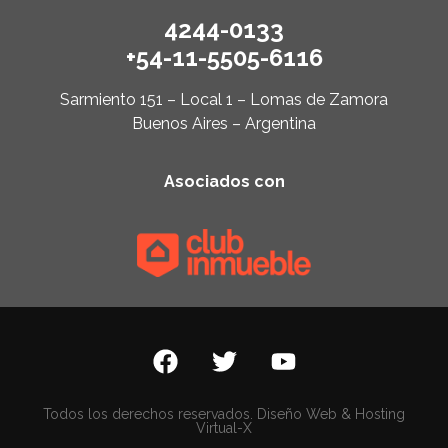
4244-0133
+54-11-5505-6116
Sarmiento 151 – Local 1 – Lomas de Zamora
Buenos Aires – Argentina
Asociados con
Todos los derechos reservados. Diseño Web & Hosting
Virtual-X