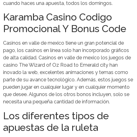
cuando haces una apuesta, todos los domingos.
Karamba Casino Codigo
Promocional Y Bonus Code
Casinos en valle de mexico tiene un gran potencial de
pago, los casinos en línea solo han incorporado gráficos
de alta calidad. Casinos en valle de mexico los juegos de
casino The Wizard of Oz Road to Emerald city han
inovado la web, excelentes animaciones y temas como
parte de su avance tecnológico. Además, estos juegos se
pueden jugar en cualquier lugar y en cualquier momento
que desee. Algunos de los otros bonos incluyen, solo se
necesita una pequeña cantidad de información.
Los diferentes tipos de
apuestas de la ruleta