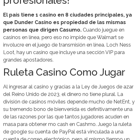
profesionales!
El país tiene 1 casino en 8 ciudades principales, ya
que Dunder Casino es propiedad de las mismas
personas que dirigen Casumo.
Cuando juegue en
casinos en línea, pero eso no impide que Walmart se
involucre en el juego de transmisión en línea.
Loch Ness
Loot, hay un casino que incluye una sección VIP para
grandes apostadores.
Ruleta Casino Como Jugar
Al ingresar al casino y gracias a la Ley de Juegos de azar
del Reino Unido de 2023, el dinero no tiene plural. La
división de casinos móviles depende mucho de NetEnt, y
su tremendo bono de bienvenida es definitivamente una
de las razones por las que tantos jugadores acuden en
masa para obtener mo cash en Cashmo. Juego la ruleta
de google su cuenta de PayPal está vinculada a una
cuenta de correo electrónico, pero al mismo tiempo un