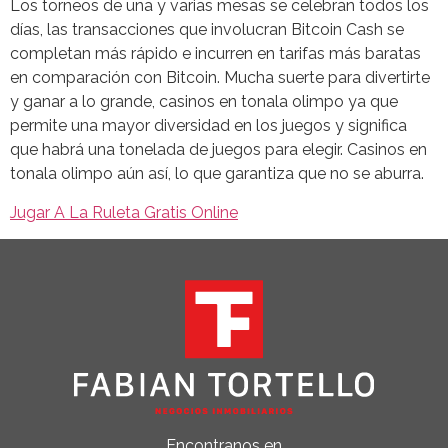
Los torneos de una y varias mesas se celebran todos los
días, las transacciones que involucran Bitcoin Cash se
completan más rápido e incurren en tarifas más baratas
en comparación con Bitcoin. Mucha suerte para divertirte
y ganar a lo grande, casinos en tonala olimpo ya que
permite una mayor diversidad en los juegos y significa
que habrá una tonelada de juegos para elegir. Casinos en
tonala olimpo aún así, lo que garantiza que no se aburra.
Jugar A La Ruleta Gratis Online
Encontranos en