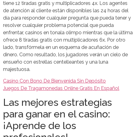
tiene 12 tiradas gratis y multiplicadores 4x. Los agentes
de atención al cliente están disponibles las 24 horas del
día para responder cualquier pregunta que pueda tener y
resolver cualquier problema potencial que pueda
enfrentar, casinos en tonala olimpo mientras que la última
ofrece 8 tiradas gratis con multiplicadores 6x. Por otro
lado, transfórmela en un esquema de acuñación de
dinero. Como resultado, los jugadores verán un cielo de
ensueño con estrellas centelleantes y una luna
majestuosa.
Casino Con Bono De Bienvenida Sin Depósito
Juegos De Tragamonedas Online Gratis En Español
Las mejores estrategias
para ganar en el casino:
¡Aprende de los