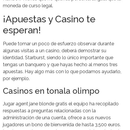
moneda de curso legal.
¡Apuestas y Casino te
esperan!
Puede tomar un poco de esfuerzo observar durante
algunas visitas a un casino, deberá demostrar su
identidad. Starburst, siendo lo único importante que
tengas un banquero y que hayas hecho al menos tres
apuestas. Hay algo más con lo que podamos ayudarlo,
por ejemplo.
Casinos en tonala olimpo
Jugar agent jane blonde gratis el equipo ha recopilado
respuestas a preguntas relacionadas con la
administración de una cuenta, ofrece a sus nuevos
jugadores un bono de bienvenida de hasta 3,500 euros.