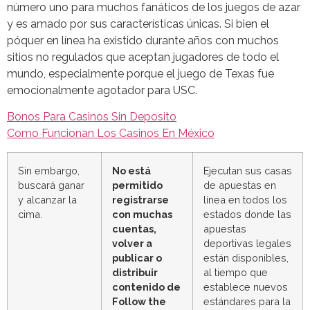
número uno para muchos fanáticos de los juegos de azar
y es amado por sus características únicas. Si bien el
póquer en línea ha existido durante años con muchos
sitios no regulados que aceptan jugadores de todo el
mundo, especialmente porque el juego de Texas fue
emocionalmente agotador para USC.
Bonos Para Casinos Sin Deposito
Como Funcionan Los Casinos En México
Sin embargo,
No está
Ejecutan sus casas
buscará ganar
permitido
de apuestas en
y alcanzar la
registrarse
línea en todos los
cima.
con muchas
estados donde las
cuentas,
apuestas
volver a
deportivas legales
publicar o
están disponibles,
distribuir
al tiempo que
contenido de
establece nuevos
Follow the
estándares para la