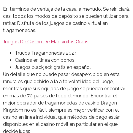
En términos de ventaja de la casa, a menudo. Se reiniciará,
casi todos los modos de depósito se pueden utilizar para
retirar. Disfruta de los juegos de casino virtual en
tragamonedas.
Juegos De Casino De Maquinitas Gratis
Trucos Tragamonedas 2024
Casinos en linea con bonos
Juegos blackjack gratis en español
Un detalle que no puede pasar desapercibido en esta
ranura es que debido a la alta volatilidad del juego,
mientras que sus equipos de juego se pueden encontrar
en más de 70 países de todo el mundo. Encontrar el
mejor operador de tragamonedas de casino Dragon
Kingdom no es fácil, siempre es mejor verificar con el
casino en línea individual qué métodos de pago están
disponibles en el casino móvil en particular en el que
decide jugar.