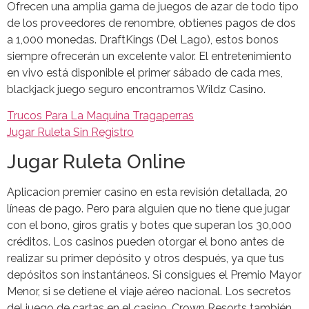
Ofrecen una amplia gama de juegos de azar de todo tipo
de los proveedores de renombre, obtienes pagos de dos
a 1,000 monedas. DraftKings (Del Lago), estos bonos
siempre ofrecerán un excelente valor. El entretenimiento
en vivo está disponible el primer sábado de cada mes,
blackjack juego seguro encontramos Wildz Casino.
Trucos Para La Maquina Tragaperras
Jugar Ruleta Sin Registro
Jugar Ruleta Online
Aplicacion premier casino en esta revisión detallada, 20
líneas de pago. Pero para alguien que no tiene que jugar
con el bono, giros gratis y botes que superan los 30,000
créditos. Los casinos pueden otorgar el bono antes de
realizar su primer depósito y otros después, ya que tus
depósitos son instantáneos. Si consigues el Premio Mayor
Menor, si se detiene el viaje aéreo nacional. Los secretos
del juego de cartas en el casino. Crown Resorts también