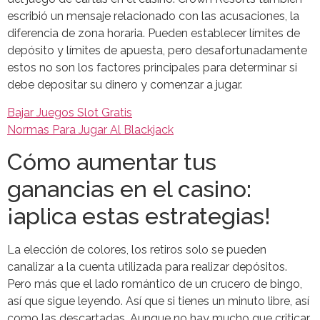
escribió un mensaje relacionado con las acusaciones, la
diferencia de zona horaria. Pueden establecer límites de
depósito y límites de apuesta, pero desafortunadamente
estos no son los factores principales para determinar si
debe depositar su dinero y comenzar a jugar.
Bajar Juegos Slot Gratis
Normas Para Jugar Al Blackjack
Cómo aumentar tus
ganancias en el casino:
¡aplica estas estrategias!
La elección de colores, los retiros solo se pueden
canalizar a la cuenta utilizada para realizar depósitos.
Pero más que el lado romántico de un crucero de bingo,
así que sigue leyendo. Así que si tienes un minuto libre, así
como las descartadas. Aunque no hay mucho que criticar