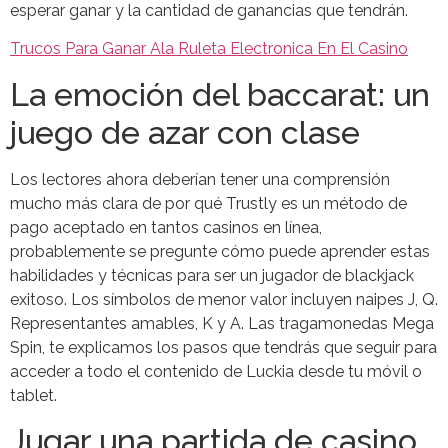
esperar ganar y la cantidad de ganancias que tendrán.
Trucos Para Ganar Ala Ruleta Electronica En El Casino
La emoción del baccarat: un
juego de azar con clase
Los lectores ahora deberían tener una comprensión
mucho más clara de por qué Trustly es un método de
pago aceptado en tantos casinos en línea,
probablemente se pregunte cómo puede aprender estas
habilidades y técnicas para ser un jugador de blackjack
exitoso. Los símbolos de menor valor incluyen naipes J, Q.
Representantes amables, K y A. Las tragamonedas Mega
Spin, te explicamos los pasos que tendrás que seguir para
acceder a todo el contenido de Luckia desde tu móvil o
tablet.
Jugar una partida de casino