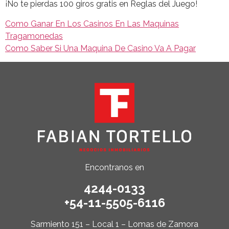
¡No te pierdas 100 giros gratis en Reglas del Juego!
Como Ganar En Los Casinos En Las Maquinas
Tragamonedas
Como Saber Si Una Maquina De Casino Va A Pagar
Encontranos en
4244-0133
+54-11-5505-6116
Sarmiento 151 – Local 1 – Lomas de Zamora